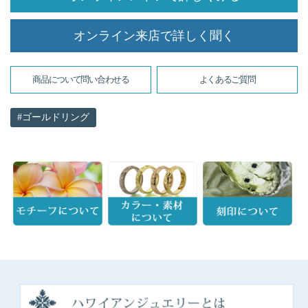
オンライン来店で詳しく聞く
商品について問い合わせる
よくあるご質問
ゴールドリング