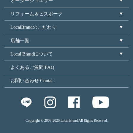
オーダージュエリー
リフォーム＆ビスポーク
LocalBrandのこだわり
店舗一覧
Local Brandについて
よくあるご質問 FAQ
お問い合わせ Contact
Copyright © 2009
-2026.Local Brand All Rights Reserved.