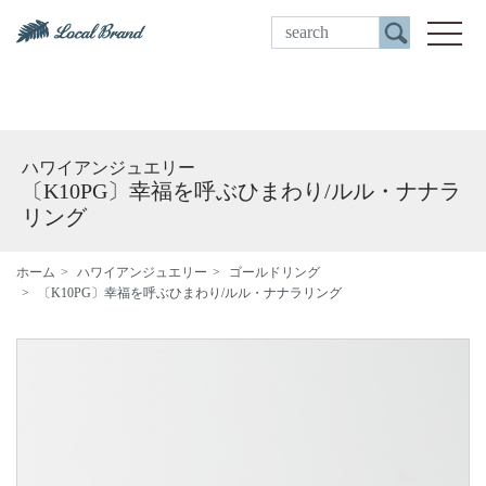
ご来店予約
toggle
ハワイアンジュエリー
〔K10PG〕幸福を呼ぶひまわり/ルル・ナナラ
リング
ホーム
ハワイアンジュエリー
ゴールドリング
〔K10PG〕幸福を呼ぶひまわり/ルル・ナナラリング