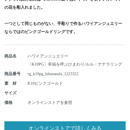
の花を彫入れました。
一つとして同じものがない、手彫りで作るハワイアンジュエリー
ならではのピンクゴールドリングです。
商品名
ハワイアンジュエリー
〔K10PG〕幸福を呼ぶひまわり/ルル・ナナラリング
商品番号
rg_k10pg_lulunanala_1223322
素 材
K10ピンクゴールド
サイズ
価格
オンラインストアを参照
オンラインストアで詳しくみる