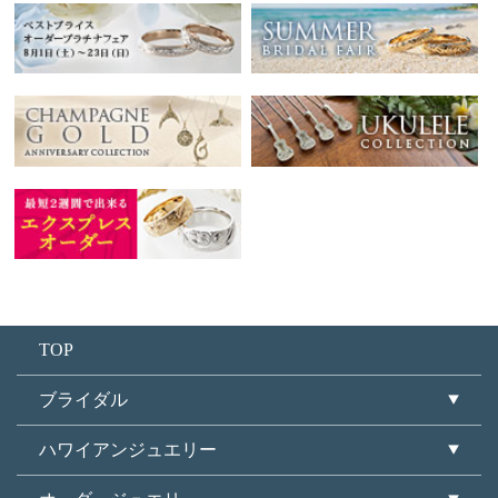
TOP
ブライダル
ハワイアンジュエリー