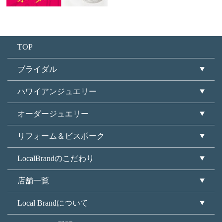
TOP
ブライダル
ハワイアンジュエリー
オーダージュエリー
リフォーム＆ビスポーク
LocalBrandのこだわり
店舗一覧
Local Brandについて