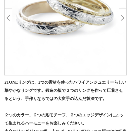
2TONEリングは、2つの素材を使ったハワイアンジュエリーらしい
華やかなリングです。鍛造の板で２つのリングを作って圧着させ
るという、手作りならではの大変手の込んだ製法です。
２つのカラー、２つの彫モチーフ、２つのエッジデザインによっ
て生まれるハーモニーをお楽しみください。