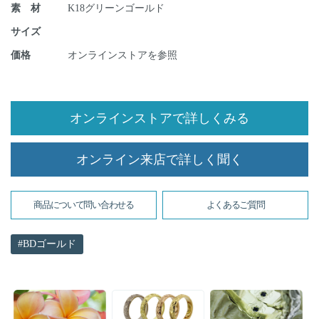
素 材
K18グリーンゴールド
サイズ
価格
オンラインストアを参照
オンラインストアで詳しくみる
オンライン来店で詳しく聞く
商品について問い合わせる
よくあるご質問
BDゴールド