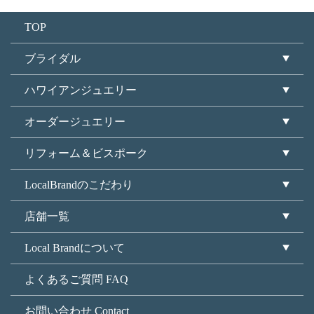
TOP
ブライダル
ハワイアンジュエリー
オーダージュエリー
リフォーム＆ビスポーク
LocalBrandのこだわり
店舗一覧
Local Brandについて
よくあるご質問 FAQ
お問い合わせ Contact