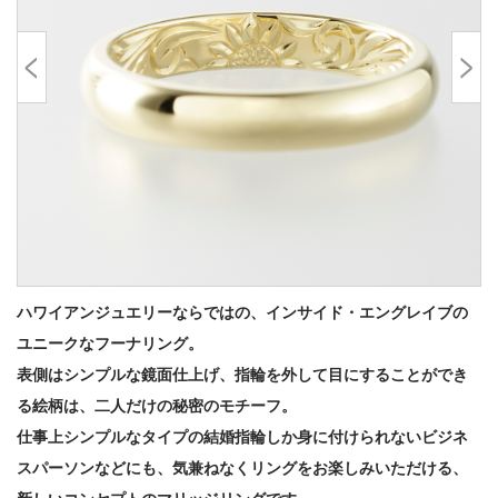
ハワイアンジュエリーならではの、インサイド・エングレイブの
ユニークなフーナリング。
表側はシンプルな鏡面仕上げ、指輪を外して目にすることができ
る絵柄は、二人だけの秘密のモチーフ。
仕事上シンプルなタイプの結婚指輪しか身に付けられないビジネ
スパーソンなどにも、気兼ねなくリングをお楽しみいただける、