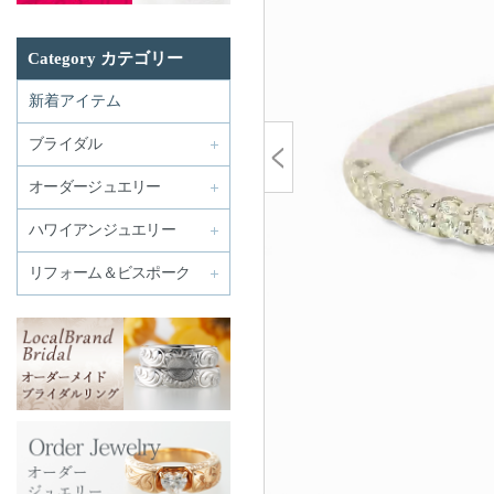
Category カテゴリー
新着アイテム
ブライダル
オーダージュエリー
ハワイアンジュエリー
リフォーム＆ビスポーク