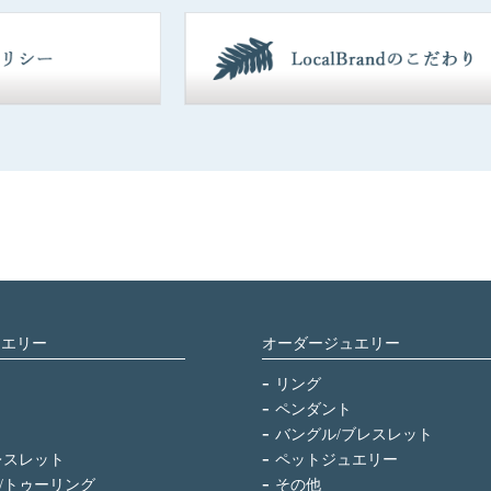
ュエリー
オーダージュエリー
リング
ペンダント
バングル/ブレスレット
レスレット
ペットジュエリー
/トゥーリング
その他