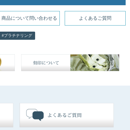
商品について問い合わせる
よくあるご質問
プラチナリング