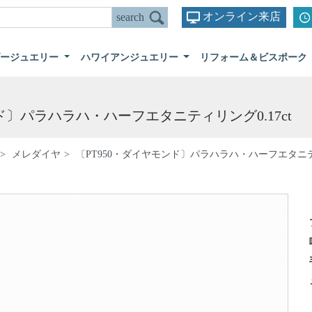
オンライン来店
ダージュエリー
ハワイアンジュエリー
リフォーム＆ビスポーク
ド〕パラハラハ・ハーフエタニティリング0.17ct
メレダイヤ
〔PT950・ダイヤモンド〕パラハラハ・ハーフエタニティ