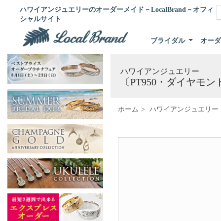
ハワイアンジュエリーのオーダーメイド－LocalBrand－オフィ
シャルサイト
ブライダル
オー
ハワイアンジュエリー
〔PT950・ダイヤモン
ホーム
ハワイアンジュエリー