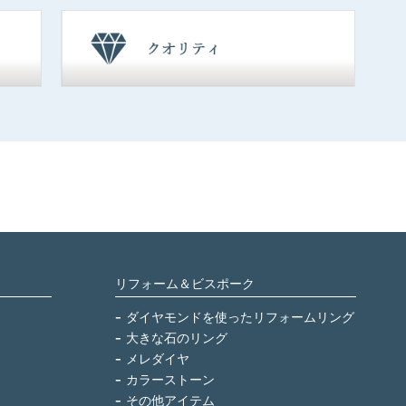
リフォーム＆ビスポーク
ダイヤモンドを使ったリフォームリング
大きな石のリング
メレダイヤ
カラーストーン
その他アイテム