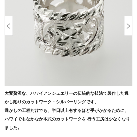
大変贅沢な、ハワイアンジュエリーの伝統的な技法で製作した透
かし彫りのカットワーク・シルバーリングです。
透かしの工程だけでも、半日以上有するほど手がかかるために、
ハワイでもなかなか本式のカットワークを 行う工房は少なくなり
ました。