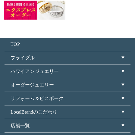
TOP
ブライダル
ハワイアンジュエリー
オーダージュエリー
リフォーム＆ビスポーク
LocalBrandのこだわり
店舗一覧