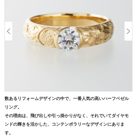
数あるリフォームデザインの中で、一番人気の高いハーフベゼル
リング。
その理由は、飛び出しや引っ掛かりがなく、それでいてダイヤモ
ンドの輝きを活かした、コンテンポラリーなデザインにありま
す。