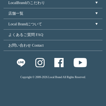
LocalBrandのこだわり
店舗一覧
Local Brandについて
よくあるご質問 FAQ
お問い合わせ Contact
Copyright © 2009
-2026.Local Brand All Rights Reserved.