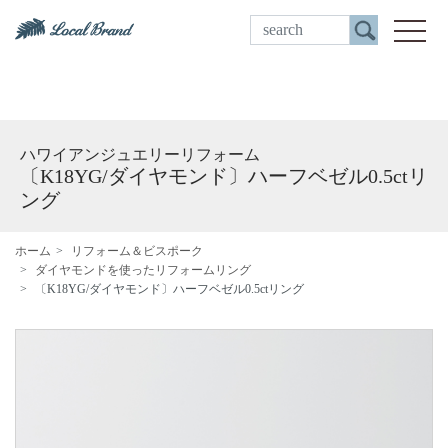
ご来店予約
toggle
ハワイアンジュエリーリフォーム
〔K18YG/ダイヤモンド〕ハーフベゼル0.5ctリ
ング
ホーム
リフォーム＆ビスポーク
ダイヤモンドを使ったリフォームリング
〔K18YG/ダイヤモンド〕ハーフベゼル0.5ctリング