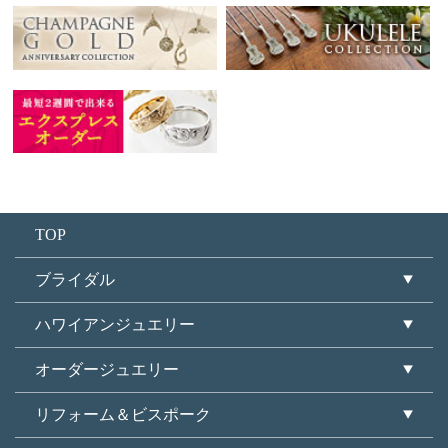
TOP
ブライダル
ハワイアンジュエリー
オーダージュエリー
リフォーム＆ビスポーク