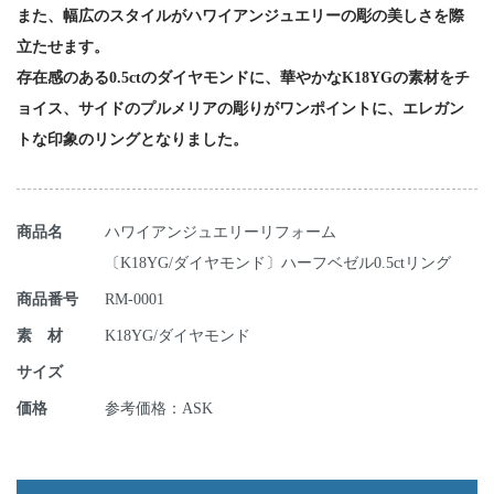
また、幅広のスタイルがハワイアンジュエリーの彫の美しさを際
立たせます。
存在感のある0.5ctのダイヤモンドに、華やかなK18YGの素材をチ
ョイス、サイドのプルメリアの彫りがワンポイントに、エレガン
トな印象のリングとなりました。
商品名
ハワイアンジュエリーリフォーム
〔K18YG/ダイヤモンド〕ハーフベゼル0.5ctリング
商品番号
RM-0001
素 材
K18YG/ダイヤモンド
サイズ
価格
参考価格：ASK