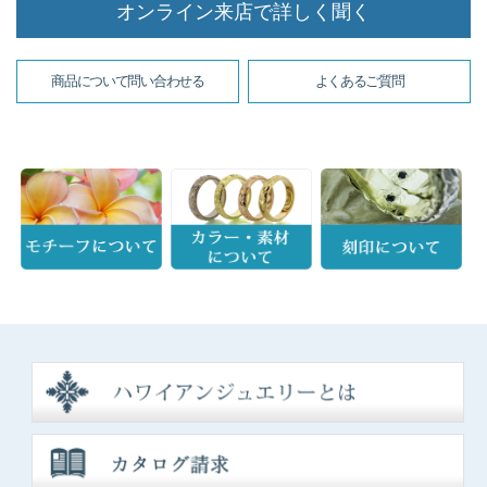
オンライン来店で詳しく聞く
商品について問い合わせる
よくあるご質問