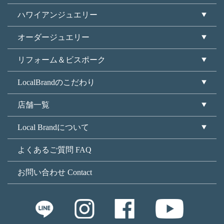
ハワイアンジュエリー
オーダージュエリー
リフォーム＆ビスポーク
LocalBrandのこだわり
店舗一覧
Local Brandについて
よくあるご質問 FAQ
お問い合わせ Contact