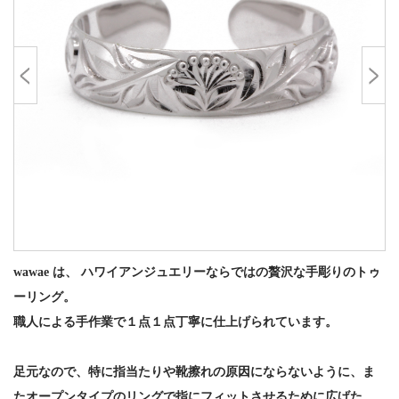
wawae は、 ハワイアンジュエリーならではの贅沢な手彫りのトゥ
ーリング。
職人による手作業で１点１点丁寧に仕上げられています。
足元なので、特に指当たりや靴擦れの原因にならないように、ま
たオープンタイプのリングで指にフィットさせるために広げた