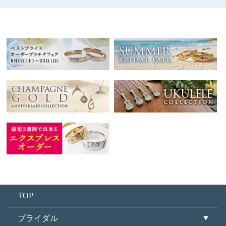
TOP
ブライダル