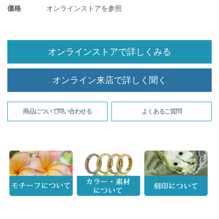
価格
オンラインストアを参照
オンラインストアで詳しくみる
オンライン来店で詳しく聞く
商品について問い合わせる
よくあるご質問