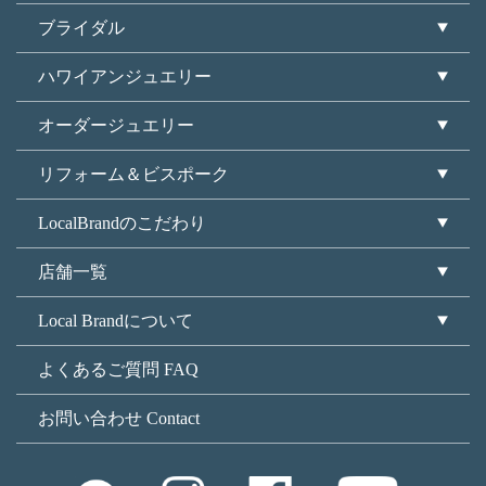
ブライダル
ハワイアンジュエリー
オーダージュエリー
リフォーム＆ビスポーク
LocalBrandのこだわり
店舗一覧
Local Brandについて
よくあるご質問 FAQ
お問い合わせ Contact