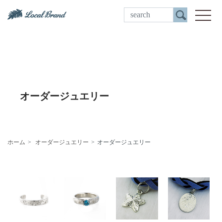
ご来店予約
toggle
オーダージュエリー
ホーム
オーダージュエリー
オーダージュエリー