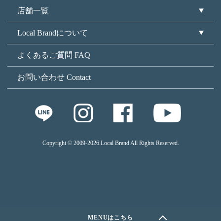
店舗一覧
Local Brandについて
よくあるご質問 FAQ
お問い合わせ Contact
Copyright © 2009
-2026.Local Brand All Rights Reserved.