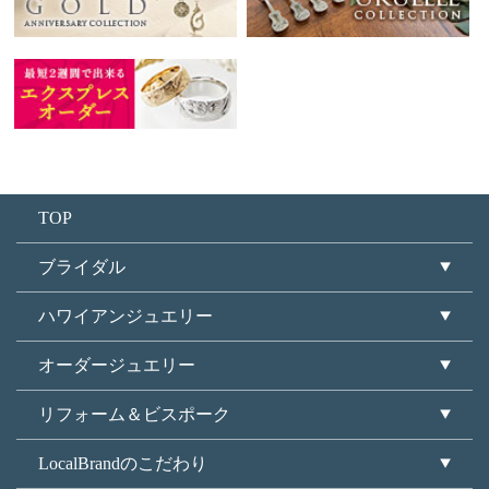
TOP
ブライダル
ハワイアンジュエリー
オーダージュエリー
リフォーム＆ビスポーク
LocalBrandのこだわり