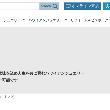
オンライン来店
ダージュエリー
ハワイアンジュエリー
リフォーム＆ビスポーク
意味を込め人生を共に育むハワイアンジュエリー
ー可能です
リング