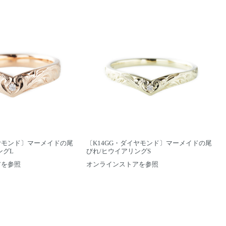
イヤモンド〕マーメイドの尾
〔K14GG・ダイヤモンド〕マーメイドの尾
ングL
びれ/ヒウイアリングS
アを参照
オンラインストアを参照