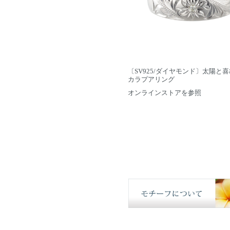
〔SV925/ダイヤモンド〕太陽と喜
カラプアリング
オンラインストアを参照