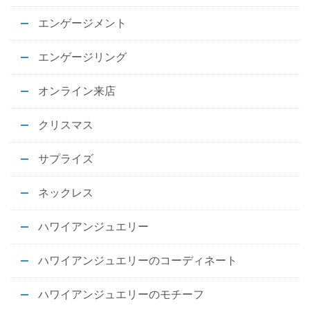
エンゲージメント
エンゲージリング
オンライン来店
クリスマス
サプライズ
ネックレス
ハワイアンジュエリー
ハワイアンジュエリーのコーディネート
ハワイアンジュエリーのモチーフ