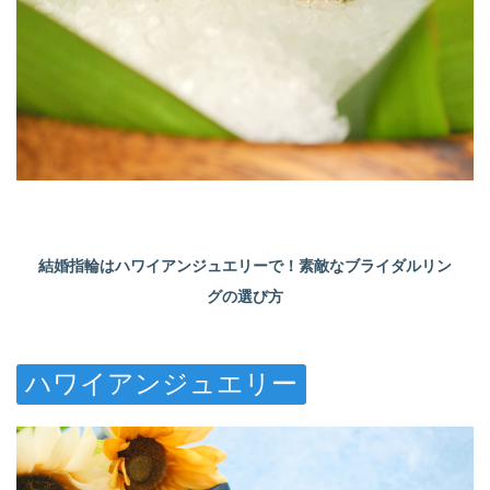
結婚指輪はハワイアンジュエリーで！素敵なブライダルリン
グの選び方
ハワイアンジュエリー