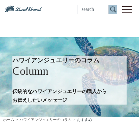
ご来店予約
toggle
ハワイアンジュエリーのコラム
Column
伝統的なハワイアンジュエリーの職人から
お伝えしたいメッセージ
ホーム
ハワイアンジュエリーのコラム
おすすめ