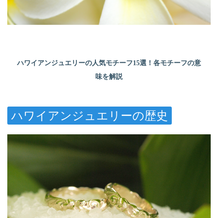
ハワイアンジュエリーの人気モチーフ15選！各モチーフの意
味を解説
ハワイアンジュエリーの歴史