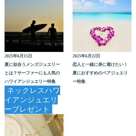
2025年6月15日
2025年6月22日
夏に似合うメンズジュエリー
恋人と一緒に身に着けたい！
とは？サーファーにも人気の
夏におすすめのペアジュエリ
ハワイアンジュエリー特集
ー特集
ネックレス
ハワ
イアンジュエリ
ー
プレゼント