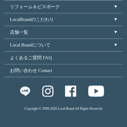
リフォーム＆ビスポーク
LocalBrandのこだわり
店舗一覧
Local Brandについて
よくあるご質問 FAQ
お問い合わせ Contact
Copyright © 2009
-2026.Local Brand All Rights Reserved.