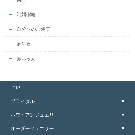
結婚指輪
自分へのご褒美
誕生石
赤ちゃん
TOP
ブライダル
ハワイアンジュエリー
オーダージュエリー