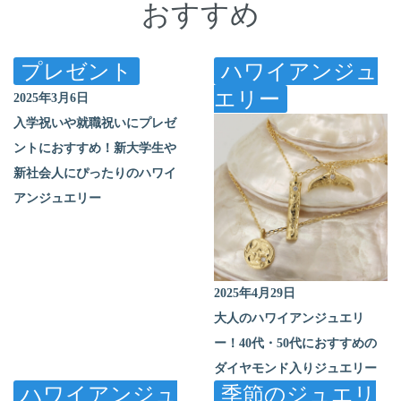
おすすめ
プレゼント
ハワイアンジュ
エリー
2025年3月6日
入学祝いや就職祝いにプレゼ
ントにおすすめ！新大学生や
新社会人にぴったりのハワイ
アンジュエリー
2025年4月29日
大人のハワイアンジュエリ
ー！40代・50代におすすめの
ダイヤモンド入りジュエリー
ハワイアンジュ
季節のジュエリ