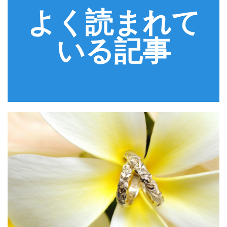
よく読まれて
いる記事