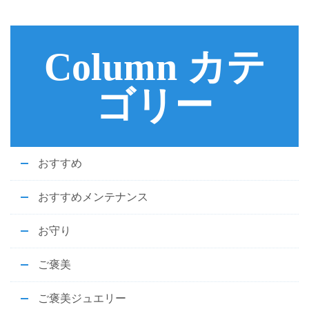
Column カテ
ゴリー
おすすめ
おすすめメンテナンス
お守り
ご褒美
ご褒美ジュエリー