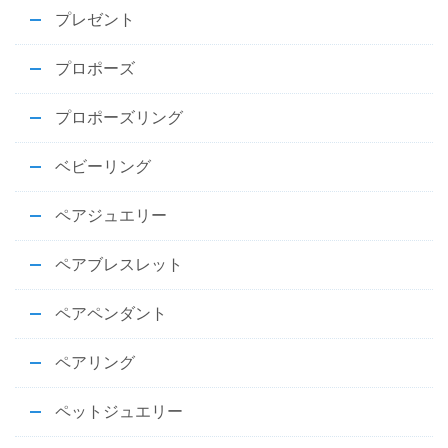
プレゼント
プロポーズ
プロポーズリング
ベビーリング
ペアジュエリー
ペアブレスレット
ペアペンダント
ペアリング
ペットジュエリー