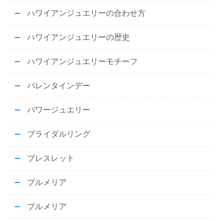
ハワイアンジュエリーの合わせ方
ハワイアンジュエリーの歴史
ハワイアンジュエリーモチーフ
バレンタインデー
パワージュエリー
ブライダルリング
ブレスレット
プルメリア
プルメリア