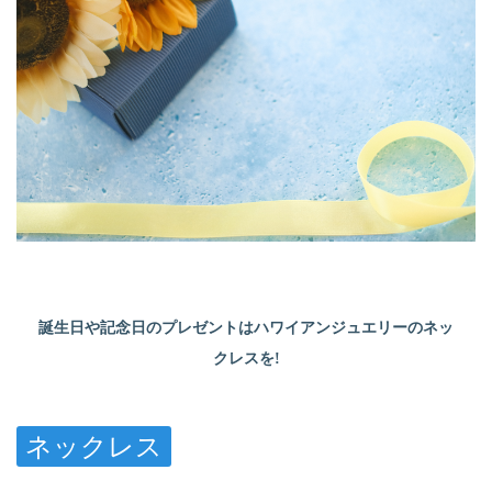
誕生日や記念日のプレゼントはハワイアンジュエリーのネッ
クレスを!
ネックレス