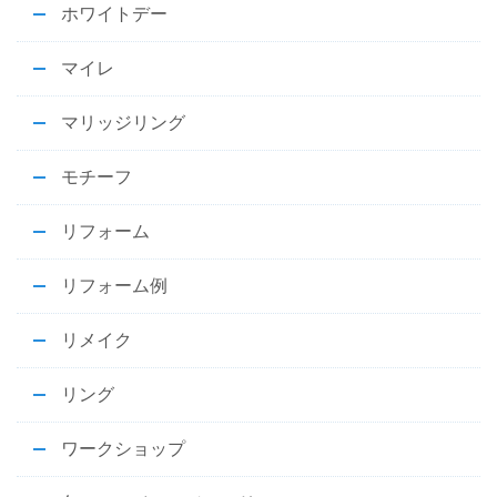
ホワイトデー
マイレ
マリッジリング
モチーフ
リフォーム
リフォーム例
リメイク
リング
ワークショップ