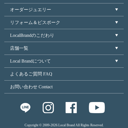
オーダージュエリー
リフォーム＆ビスポーク
LocalBrandのこだわり
店舗一覧
Local Brandについて
よくあるご質問 FAQ
お問い合わせ Contact
Copyright © 2009
-2026.Local Brand All Rights Reserved.