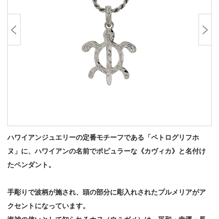
ハワイアンジュエリーの定番モチーフである「ペトログリフホ
ヌ」に、ハワイアンの名前でポピュラーな《カヴィカ》と名付け
たペンダント。
手彫りで波柄が施され、頭の部分に彫入れされたプルメリアがア
クセントになっています。