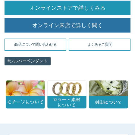
オンラインストアで詳しくみる
オンライン来店で詳しく聞く
商品について問い合わせる
よくあるご質問
シルバーペンダント