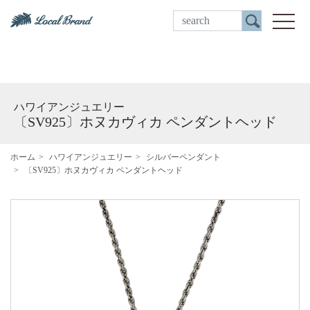
ご来店予約
toggle
ハワイアンジュエリー
〔SV925〕ホヌカヴィカ ペンダントヘッド
ホーム
ハワイアンジュエリー
シルバーペンダント
〔SV925〕ホヌカヴィカ ペンダントヘッド