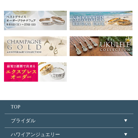
TOP
ブライダル
ハワイアンジュエリー