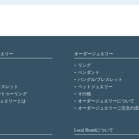
ュエリー
オーダージュエリー
リング
ペンダント
バングル/ブレスレット
レスレット
ペットジュエリー
/トゥーリング
その他
ュエリーとは
オーダージュエリーについて
オーダージュエリーご注文の流
Local Brandについて