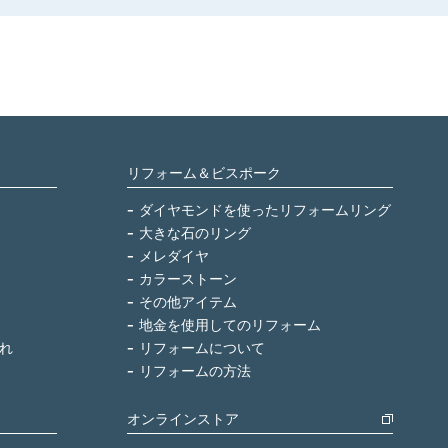
リフォーム＆ビスポーク
ダイヤモンドを使ったリフォームリング
大きな石のリング
メレダイヤ
カラーストーン
その他アイテム
地金を使用してのリフォーム
れ
リフォームについて
リフォームの方法
オンラインストア