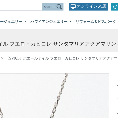
オンライン来店
ダージュエリー
ハワイアンジュエリー
リフォーム＆ビスポーク
テイル フエロ・カヒコレ サンタマリアアクアマリン
〔SV925〕ホエールテイル フエロ・カヒコレ サンタマリアアクア