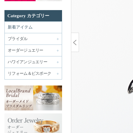
Category カテゴリー
新着アイテム
ブライダル
オーダージュエリー
ハワイアンジュエリー
リフォーム＆ビスポーク