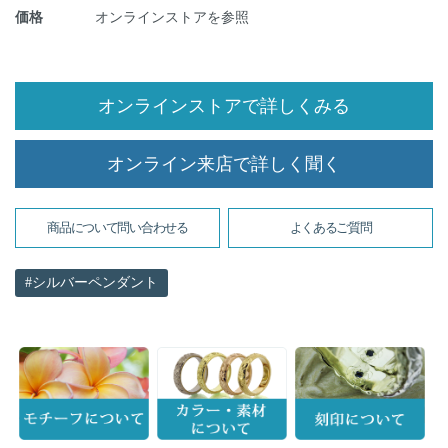
価格
オンラインストアを参照
オンラインストアで詳しくみる
オンライン来店で詳しく聞く
商品について問い合わせる
よくあるご質問
シルバーペンダント