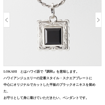
LOKAHI とはハワイ語で『調和』を意味します。
ハワイアンジュエリーの定番スタイル・スクエアプレートに
中心にオリジナルでカットした平板のブラックオニキスを留め
た、
お守りとして身に着けていただきたい、ペンダントです。