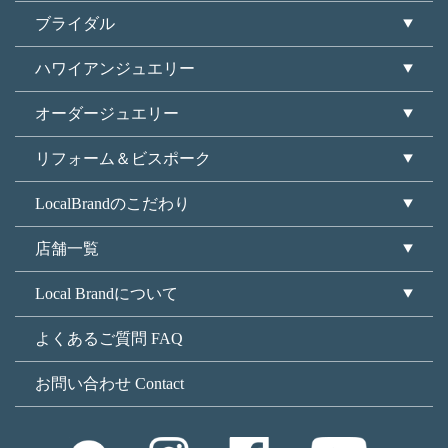
ブライダル
ハワイアンジュエリー
オーダージュエリー
リフォーム＆ビスポーク
LocalBrandのこだわり
店舗一覧
Local Brandについて
よくあるご質問 FAQ
お問い合わせ Contact