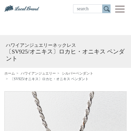
ご来店予約
toggle
ハワイアンジュエリーネックレス
〔SV925/オニキス〕ロカヒ・オニキス ペンダ
ント
ホーム
ハワイアンジュエリー
シルバーペンダント
〔SV925/オニキス〕ロカヒ・オニキス ペンダント