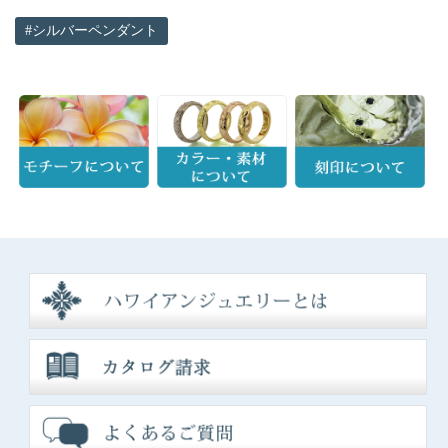
シルバーペンダント