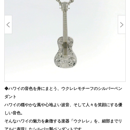
◆ハワイの音色を身にまとう、ウクレレモチーフのシルバーペン
ダント
ハワイの穏やかな風や心地よい波音、そして人々を笑顔にする優
しい音色。
そんなハワイの魅力を象徴する楽器「ウクレレ」を、細部までリ
アルに表現したシルバー製ペンダントです。