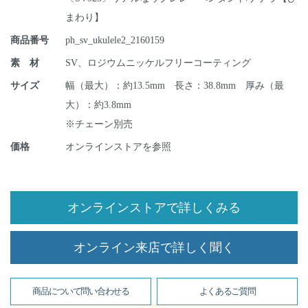
まわり】
商品番号
ph_sv_ukulele2_2160159
素 材
SV、ロジウムニッケルフリーコーティング
サイズ
幅（最大）：約13.5mm 長さ：38.8mm 厚み（最
大）：約3.8mm
※チェーン別売
価格
オンラインストアを参照
オンラインストアで詳しくみる
オンライン来店で詳しく聞く
商品について問い合わせる
よくあるご質問