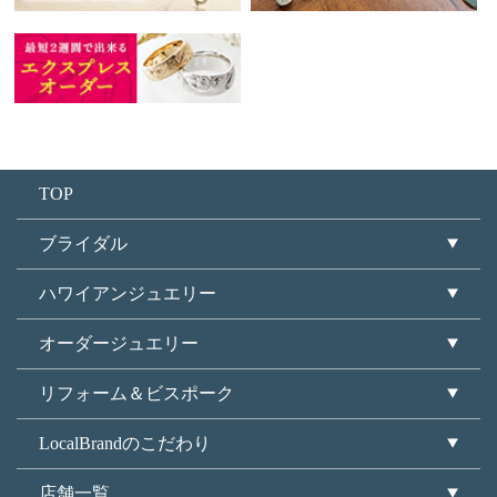
TOP
ブライダル
ハワイアンジュエリー
オーダージュエリー
リフォーム＆ビスポーク
LocalBrandのこだわり
店舗一覧