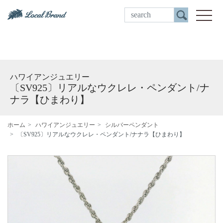
ご来店予約
toggle
ハワイアンジュエリー
〔SV925〕リアルなウクレレ・ペンダント/ナ
ナラ【ひまわり】
ホーム
ハワイアンジュエリー
シルバーペンダント
〔SV925〕リアルなウクレレ・ペンダント/ナナラ【ひまわり】