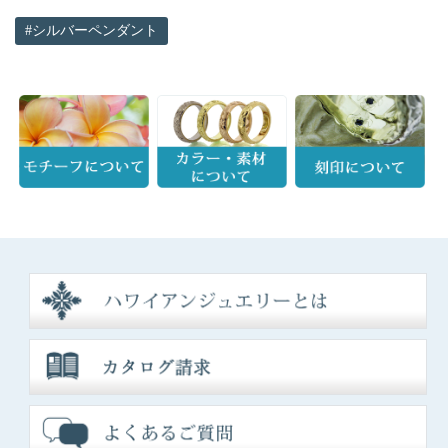
シルバーペンダント