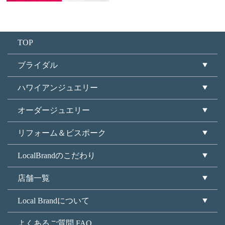
TOP
ブライダル
ハワイアンジュエリー
オーダージュエリー
リフォーム＆ビスポーク
LocalBrandのこだわり
店舗一覧
Local Brandについて
よくあるご質問 FAQ