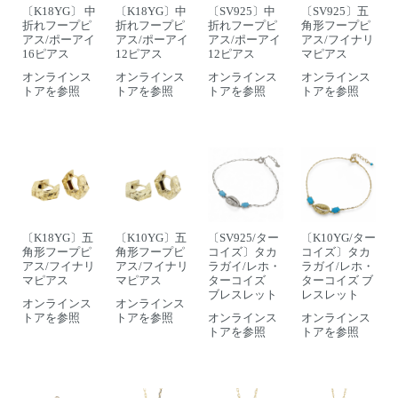
〔K18YG〕 中
〔K18YG〕中
〔SV925〕中
〔SV925〕五
折れフープピ
折れフープピ
折れフープピ
角形フープピ
アス/ポーアイ
アス/ポーアイ
アス/ポーアイ
アス/フイナリ
16ピアス
12ピアス
12ピアス
マピアス
オンラインス
オンラインス
オンラインス
オンラインス
トアを参照
トアを参照
トアを参照
トアを参照
〔K18YG〕五
〔K10YG〕五
〔SV925/ター
〔K10YG/ター
角形フープピ
角形フープピ
コイズ〕タカ
コイズ〕タカ
アス/フイナリ
アス/フイナリ
ラガイ/レホ・
ラガイ/レホ・
マピアス
マピアス
ターコイズ
ターコイズ ブ
ブレスレット
レスレット
オンラインス
オンラインス
トアを参照
トアを参照
オンラインス
オンラインス
トアを参照
トアを参照