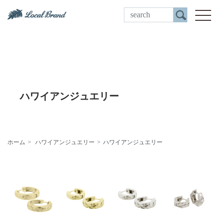
ご来店予約
toggle
ハワイアンジュエリー
ホーム
ハワイアンジュエリー
ハワイアンジュエリー