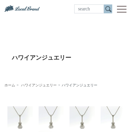
ご来店予約
toggle
ハワイアンジュエリー
ホーム
ハワイアンジュエリー
ハワイアンジュエリー