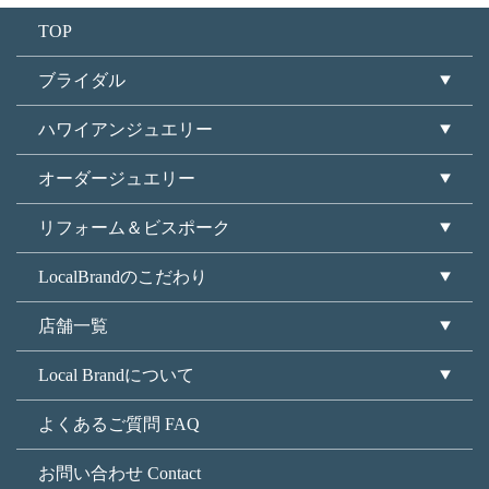
TOP
ブライダル
ハワイアンジュエリー
オーダージュエリー
リフォーム＆ビスポーク
LocalBrandのこだわり
店舗一覧
Local Brandについて
よくあるご質問 FAQ
お問い合わせ Contact