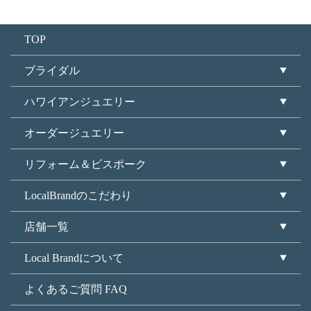
TOP
ブライダル
ハワイアンジュエリー
オーダージュエリー
リフォーム＆ビスポーク
LocalBrandのこだわり
店舗一覧
Local Brandについて
よくあるご質問 FAQ