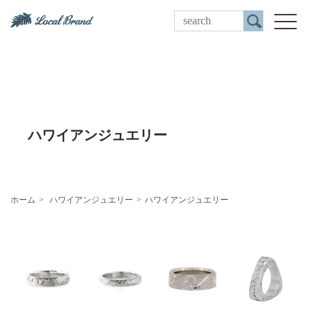
ご来店予約
toggle
ハワイアンジュエリー
ホーム
ハワイアンジュエリー
ハワイアンジュエリー