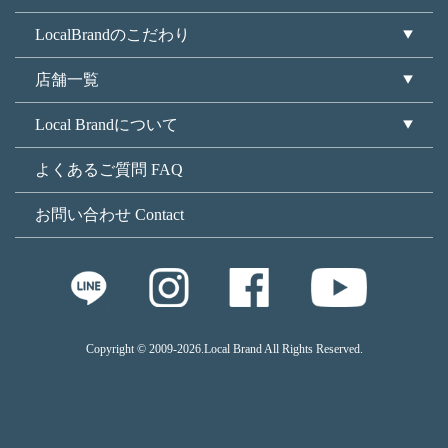
LocalBrandのこだわり
店舗一覧
Local Brandについて
よくあるご質問 FAQ
お問い合わせ Contact
Copyright © 2009
-2026.Local Brand All Rights Reserved.