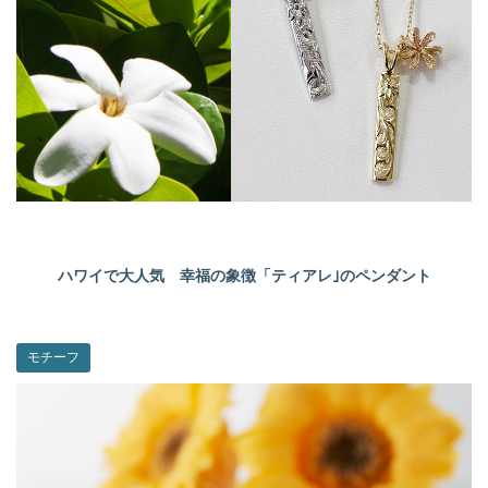
ハワイで大人気 幸福の象徴「ティアレ｣のペンダント
モチーフ