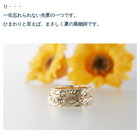
り・・・
一生忘れられない光景の一つです。
ひまわりと言えば、まさしく夏の風物詩です。