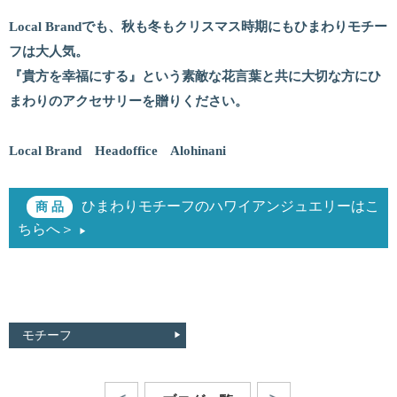
Local Brandでも、秋も冬もクリスマス時期にもひまわりモチー
フは大人気。
『貴方を幸福にする』という素敵な花言葉と共に大切な方にひ
まわりのアクセサリーを贈りください。
Local Brand Headoffice Alohinani
ひまわりモチーフのハワイアンジュエリーはこ
ちらへ＞
モチーフ