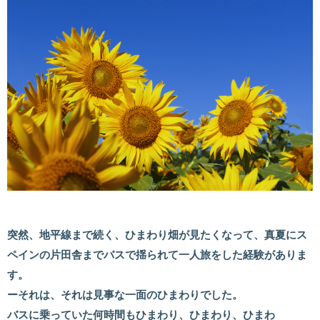
突然、地平線まで続く、ひまわり畑が見たくなって、真夏にス
ペインの片田舎までバスで揺られて一人旅をした経験がありま
す。
ーそれは、それは見事な一面のひまわりでした。
バスに乗っていた何時間もひまわり、ひまわり、ひまわ