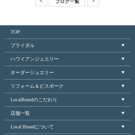
ブログ一覧
TOP
ブライダル
ハワイアンジュエリー
オーダージュエリー
リフォーム＆ビスポーク
LocalBrandのこだわり
店舗一覧
Local Brandについて