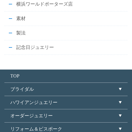
横浜ワールドポーターズ店
素材
製法
記念日ジュエリー
TOP
ブライダル
ハワイアンジュエリー
オーダージュエリー
リフォーム＆ビスポーク