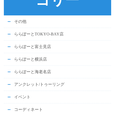
ゴリー
その他
ららぽーとTOKYO-BAY店
ららぽーと富士見店
ららぽーと横浜店
ららぽーと海老名店
アンクレット/トゥーリング
イベント
コーディネート