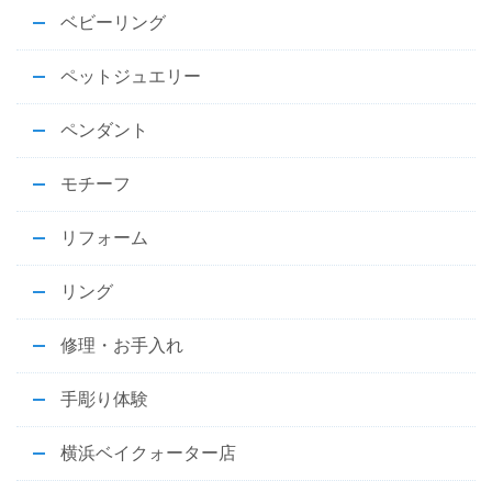
ベビーリング
ペットジュエリー
ペンダント
モチーフ
リフォーム
リング
修理・お手入れ
手彫り体験
横浜ベイクォーター店