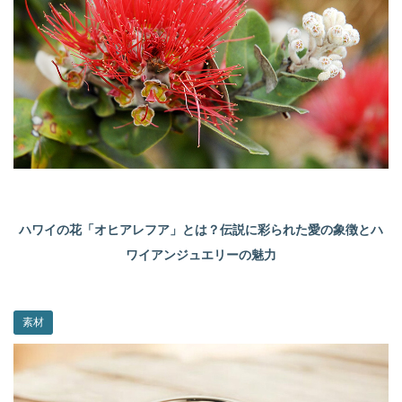
ハワイの花「オヒアレフア」とは？伝説に彩られた愛の象徴とハ
ワイアンジュエリーの魅力
素材