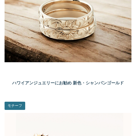
ハワイアンジュエリーにお勧め 新色・シャンパンゴールド
モチーフ