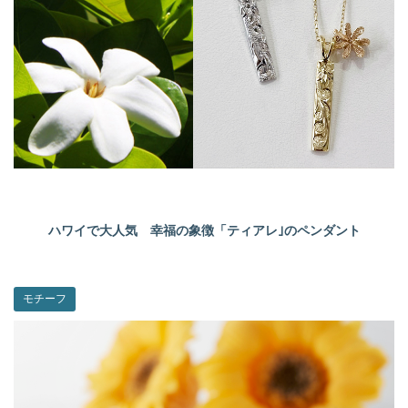
ハワイで大人気 幸福の象徴「ティアレ｣のペンダント
モチーフ