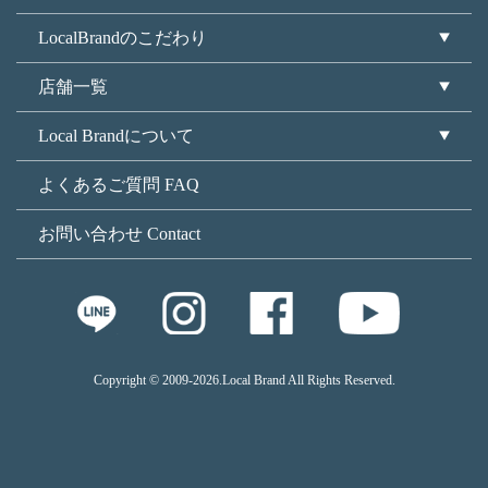
LocalBrandのこだわり
店舗一覧
Local Brandについて
よくあるご質問 FAQ
お問い合わせ Contact
Copyright © 2009
-2026.Local Brand All Rights Reserved.