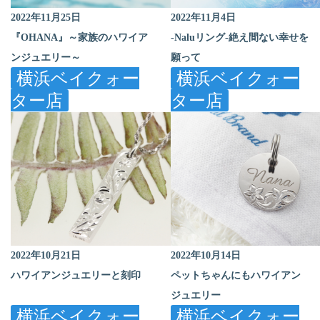
2022年11月25日
2022年11月4日
『OHANA』～家族のハワイア
-Naluリング-絶え間ない幸せを
ンジュエリー～
願って
横浜ベイクォー
横浜ベイクォー
ター店
ター店
2022年10月21日
2022年10月14日
ハワイアンジュエリーと刻印
ペットちゃんにもハワイアン
ジュエリー
横浜ベイクォー
横浜ベイクォー