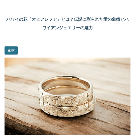
ハワイの花「オヒアレフア」とは？伝説に彩られた愛の象徴とハ
ワイアンジュエリーの魅力
素材