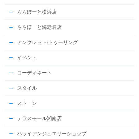
ららぽーと横浜店
ららぽーと海老名店
アンクレット/トゥーリング
イベント
コーディネート
スタイル
ストーン
テラスモール湘南店
ハワイアンジュエリーショップ