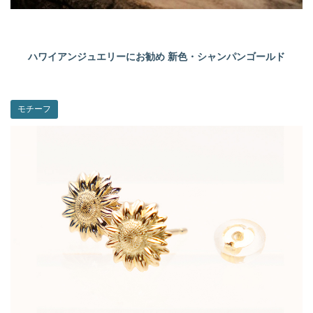
ハワイアンジュエリーにお勧め 新色・シャンパンゴールド
モチーフ