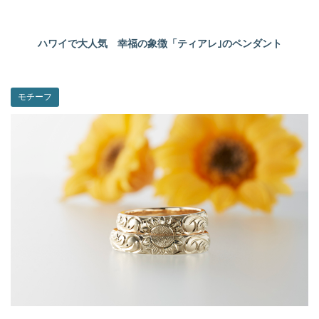
ハワイで大人気 幸福の象徴「ティアレ｣のペンダント
モチーフ