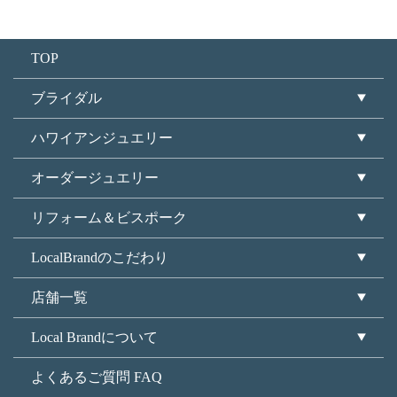
TOP
ブライダル
ハワイアンジュエリー
オーダージュエリー
リフォーム＆ビスポーク
LocalBrandのこだわり
店舗一覧
Local Brandについて
よくあるご質問 FAQ