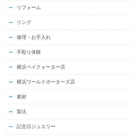
リフォーム
リング
修理・お手入れ
手彫り体験
横浜ベイクォーター店
横浜ワールドポーターズ店
素材
製法
記念日ジュエリー