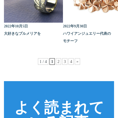
2022年10月5日
2022年9月30日
大好きなプルメリアを
ハワイアンジュエリー代表の
モチーフ
1 / 4
1
2
3
4
»
よく読まれて