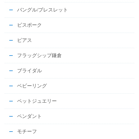
バングル/ブレスレット
ビスポーク
ピアス
フラッグシップ鎌倉
ブライダル
ベビーリング
ペットジュエリー
ペンダント
モチーフ