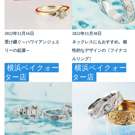
2022年12月16日
2022年11月30日
受け継ぐ～ハワイアンジュエ
ネックレスにもおすすめ。個
リーの起源～
性的なデザインの〔フイナコ
ルリング〕
横浜ベイクォー
横浜ベイクォー
ター店
ター店