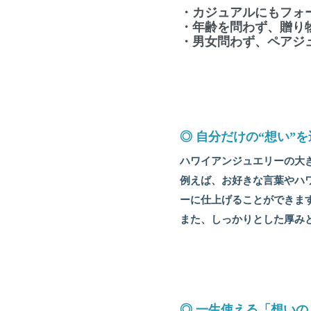
・カジュアルにもフォ
・年齢を問わず、贈り
・男女問わず、ペアジ
◎
自分だけの“想い”
ハワイアンジュエリーの大
例えば、お好きな言葉やハ
ーに仕上げることができま
また、しっかりとした厚み
◎
一生使える「想いの