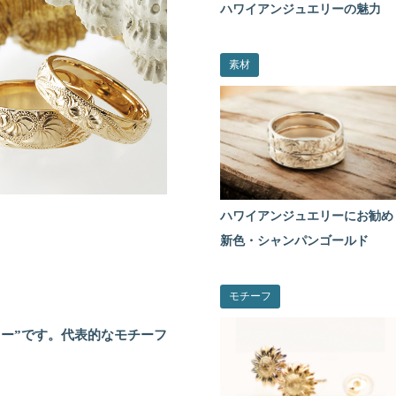
ハワイアンジュエリーの魅力
素材
ハワイアンジュエリーにお勧め
新色・シャンパンゴールド
モチーフ
ー”です。代表的なモチーフ