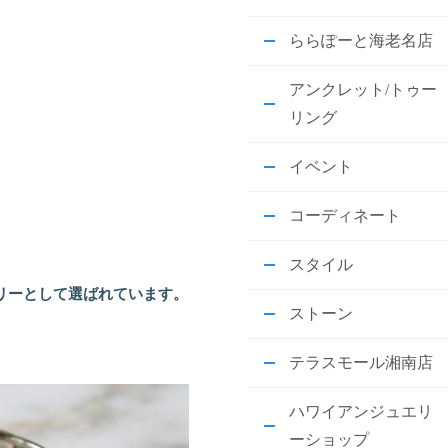
ららぽーと海老名店
アンクレット/トゥー
リング
。
イベント
コーディネート
スタイル
リーとして選ばれています。
ストーン
テラスモール湘南店
ハワイアンジュエリ
ーショップ