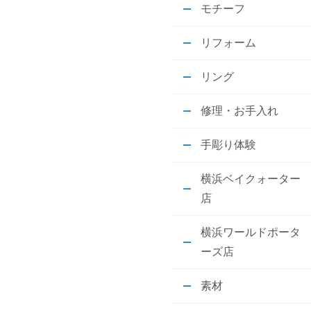
モチーフ
リフォーム
リング
修理・お手入れ
手彫り体験
横浜ベイクォーター
店
横浜ワールドポータ
ーズ店
素材