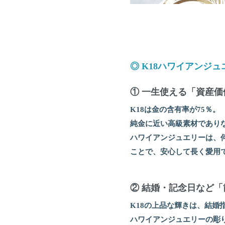
◎ K18ハワイアンジ
① 一生使える「資産価
K18は金の含有率が75％。
純金に近い高級素材であり
ハワイアンジュエリーは、
ことで、安心して長く愛用
② 結婚・記念日など
K18の上品な輝きは、結婚
ハワイアンジュエリーの彫