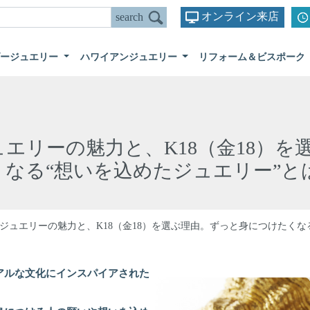
オンライン来店
ダージュエリー
ハワイアンジュエリー
リフォーム＆ビスポーク
エリーの魅力と、K18（金18）を
なる“想いを込めたジュエリー”と
ジュエリーの魅力と、K18（金18）を選ぶ理由。ずっと身につけたくな
アルな文化にインスパイアされた
。