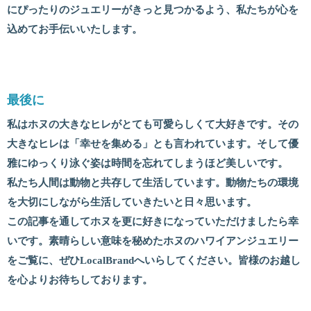
にぴったりのジュエリーがきっと見つかるよう、私たちが心を
込めてお手伝いいたします。
最後に
私はホヌの大きなヒレがとても可愛らしくて大好きです。その
大きなヒレは「幸せを集める」とも言われています。そして優
雅にゆっくり泳ぐ姿は時間を忘れてしまうほど美しいです。
私たち人間は動物と共存して生活しています。動物たちの環境
を大切にしながら生活していきたいと日々思います。
この記事を通してホヌを更に好きになっていただけましたら幸
いです。素晴らしい意味を秘めたホヌのハワイアンジュエリー
をご覧に、ぜひLocalBrandへいらしてください。皆様のお越し
を心よりお待ちしております。