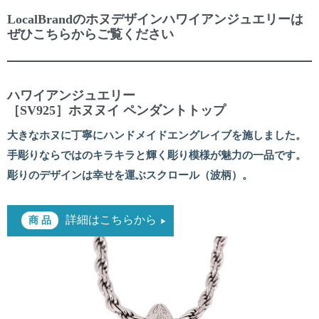
LocalBrandのホヌデザインハワイアンジュエリーは
ぜひこちらからご覧ください
ハワイアンジュエリー
［SV925］ホヌヌイ ペンダントトップ
大きなホヌに丁寧にハンドメイドエングレイブを施しました。
手彫りならではのキラキラと輝く彫り模様が魅力の一品です。
彫りのデザインは幸せを運ぶスクロール（波柄）。
詳細はこちらから