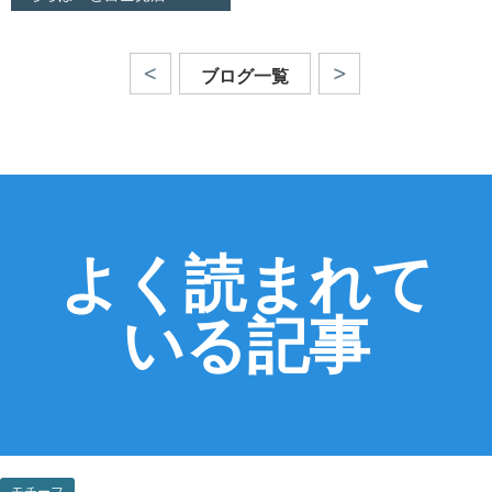
ブログ一覧
よく読まれて
いる記事