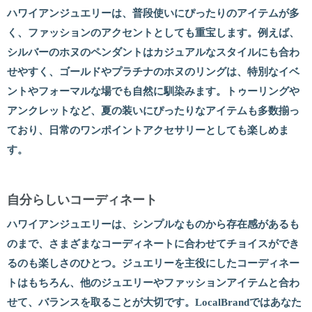
ハワイアンジュエリーは、普段使いにぴったりのアイテムが多
く、ファッションのアクセントとしても重宝します。例えば、
シルバーのホヌのペンダントはカジュアルなスタイルにも合わ
せやすく、ゴールドやプラチナのホヌのリングは、特別なイベ
ントやフォーマルな場でも自然に馴染みます。トゥーリングや
アンクレットなど、夏の装いにぴったりなアイテムも多数揃っ
ており、日常のワンポイントアクセサリーとしても楽しめま
す。
自分らしいコーディネート
ハワイアンジュエリーは、シンプルなものから存在感があるも
のまで、さまざまなコーディネートに合わせてチョイスができ
るのも楽しさのひとつ。ジュエリーを主役にしたコーディネー
トはもちろん、他のジュエリーやファッションアイテムと合わ
せて、バランスを取ることが大切です。LocalBrandではあなた