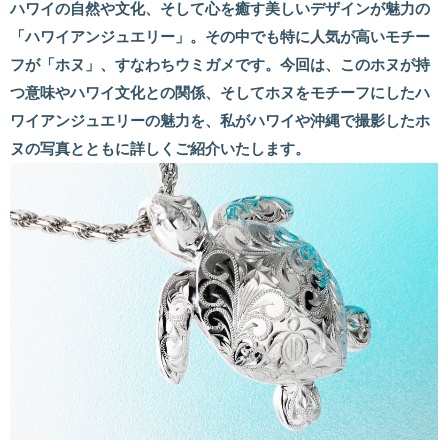
ハワイの自然や文化、そして心を癒す美しいデザインが魅力の
「ハワイアンジュエリー」。その中でも特に人気が高いモチー
フが「ホヌ」、すなわちウミガメです。今回は、このホヌが持
つ意味やハワイ文化との関係、そしてホヌをモチーフにしたハ
ワイアンジュエリーの魅力を、私がハワイや沖縄で撮影したホ
ヌの写真とともに詳しくご紹介いたします。