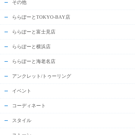
その他
ららぽーとTOKYO-BAY店
ららぽーと富士見店
ららぽーと横浜店
ららぽーと海老名店
アンクレット/トゥーリング
イベント
コーディネート
スタイル