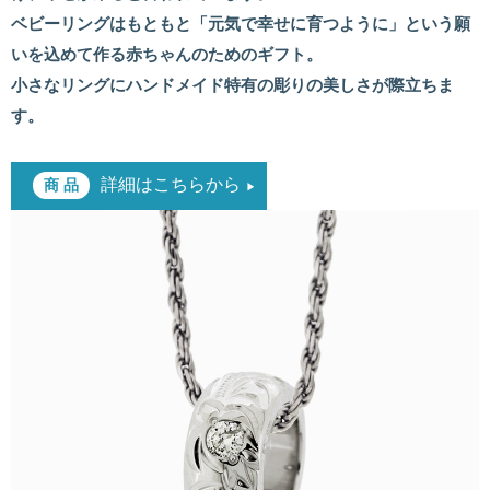
ベビーリングはもともと「元気で幸せに育つように」という願
いを込めて作る赤ちゃんのためのギフト。
小さなリングにハンドメイド特有の彫りの美しさが際立ちま
す。
詳細はこちらから