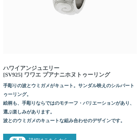
ハワイアンジュエリー
[SV925] ワワエ プアナニホヌトゥーリング
手彫りの波とウミガメがキュート。サンダル映えのシルバート
ゥーリング。
絵柄も、手彫りならではのモチーフ・バリエーションがあり、
選ぶ楽しみがあります。
波とのウミガメのキュートな組み合わせのデザインです。