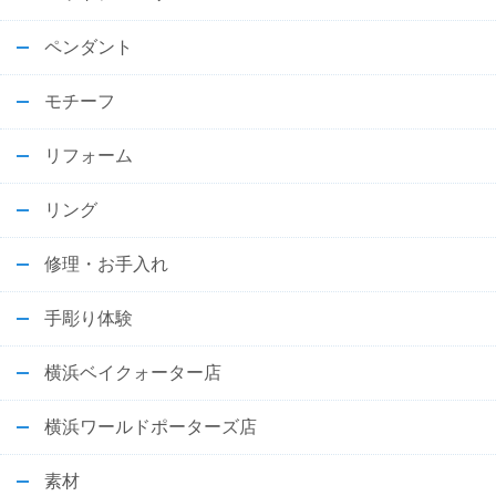
ペンダント
モチーフ
リフォーム
リング
修理・お手入れ
手彫り体験
横浜ベイクォーター店
横浜ワールドポーターズ店
素材