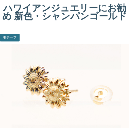
ハワイアンジュエリーにお勧
め 新色・シャンパンゴールド
モチーフ