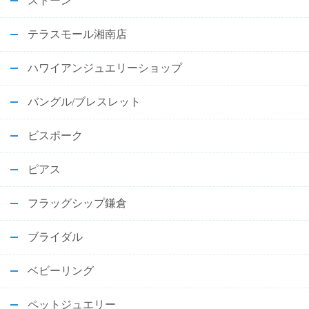
ストーン
テラスモール湘南店
ハワイアンジュエリーショップ
バングル/ブレスレット
ビスポーク
ピアス
フラッグシップ鎌倉
ブライダル
ベビーリング
ペットジュエリー