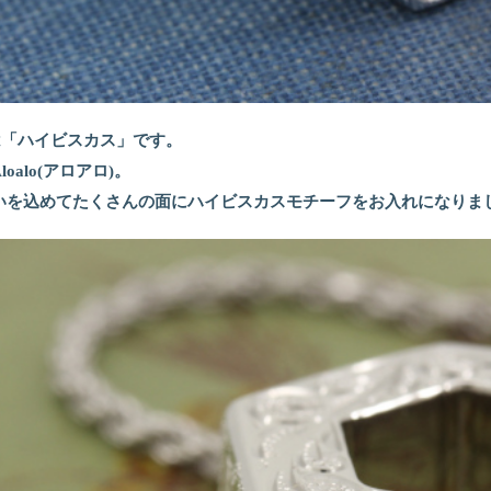
は「ハイビスカス」です。
alo(アロアロ)。
いを込めてたくさんの面にハイビスカスモチーフをお入れになりま