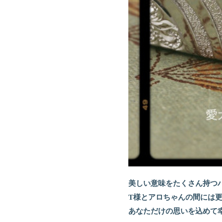
美しい意味をたくさん持つ
T様とアロちゃんの間には
あなただけの思いを込めて