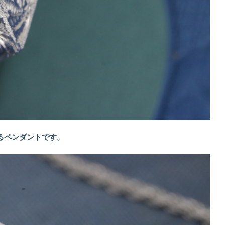
るペンダントです。