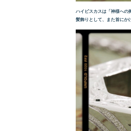
ハイビスカスは「神様への
髪飾りとして、また首にか