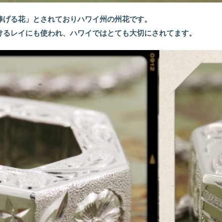
捧げる花」とされておりハワイ州の州花です。
けるレイにも使われ、ハワイではとても大切にされてます。