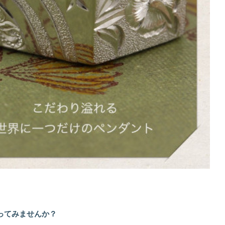
ってみませんか？