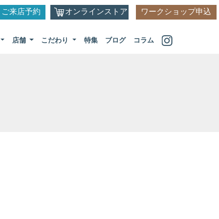
ご来店予約
オンラインストア
ワークショップ申込
店舗
こだわり
特集
ブログ
コラム