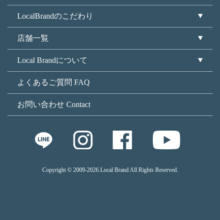
LocalBrandのこだわり
店舗一覧
Local Brandについて
よくあるご質問 FAQ
お問い合わせ Contact
Copyright © 2009
-2026.Local Brand All Rights Reserved.