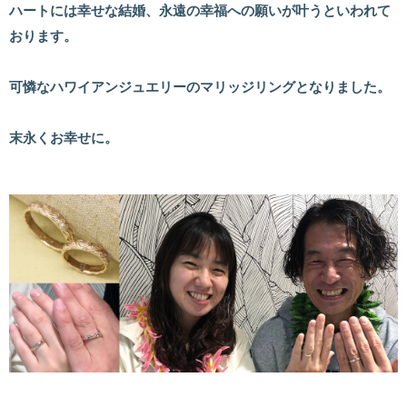
ハートには幸せな結婚、永遠の幸福への願いが叶うといわれて
おります。
可憐なハワイアンジュエリーのマリッジリングとなりました。
末永くお幸せに。