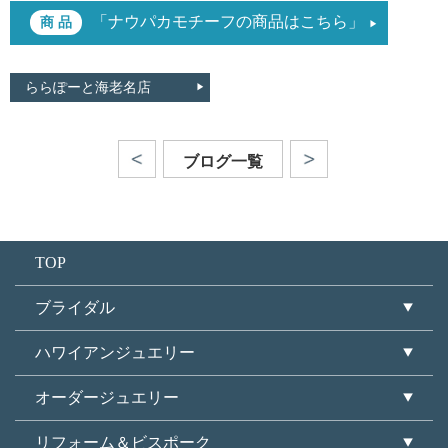
「ナウパカモチーフの商品はこちら」
ららぽーと海老名店
ブログ一覧
TOP
ブライダル
ハワイアンジュエリー
オーダージュエリー
リフォーム＆ビスポーク