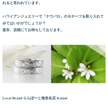
れると言われています。
ハワイアンジュエリーで「ナウパカ」のモチーフを取り入れて
みてはいかがでしょうか？
是非、店頭にてお待ちしております。
Local Brand ららぽーと海老名店 Kalani