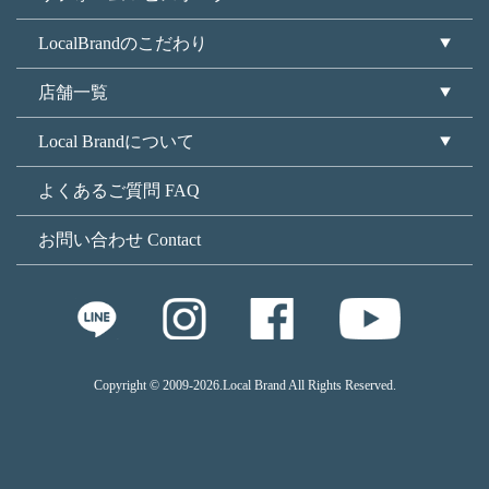
LocalBrandのこだわり
店舗一覧
Local Brandについて
よくあるご質問 FAQ
お問い合わせ Contact
Copyright © 2009
-2026.Local Brand All Rights Reserved.