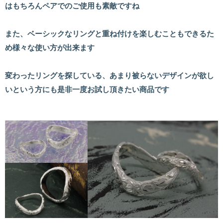
はもちろんペアでのご使用も素敵ですね
また、ベーシックなリングと重ね付けを楽しむこともできるた
め様々な使い方が出来ます
変わったリングを探している、あまり被らないデザインが欲し
いという方にも是非一度お試し頂きたい商品です