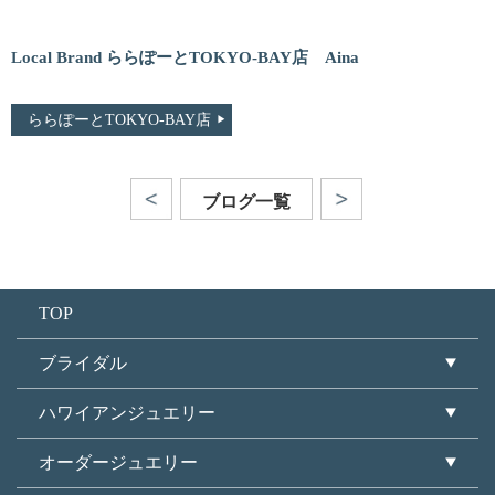
Local Brand ららぽーとTOKYO-BAY店 Aina
ららぽーとTOKYO-BAY店
ブログ一覧
TOP
ブライダル
ハワイアンジュエリー
オーダージュエリー