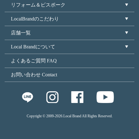
リフォーム＆ビスポーク
LocalBrandのこだわり
店舗一覧
Local Brandについて
よくあるご質問 FAQ
お問い合わせ Contact
Copyright © 2009
-2026.Local Brand All Rights Reserved.