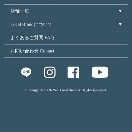
店舗一覧
Local Brandについて
よくあるご質問 FAQ
お問い合わせ Contact
Copyright © 2009
-2026.Local Brand All Rights Reserved.