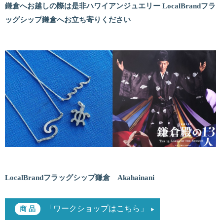
鎌倉へお越しの際は是非ハワイアンジュエリー LocalBrandフラ
ッグシップ鎌倉へお立ち寄りください
LocalBrandフラッグシップ鎌倉 Akahainani
「ワークショップはこちら」