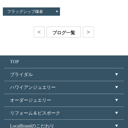
フラッグシップ鎌倉
ブログ一覧
TOP
ブライダル
ハワイアンジュエリー
オーダージュエリー
リフォーム＆ビスポーク
LocalBrandのこだわり