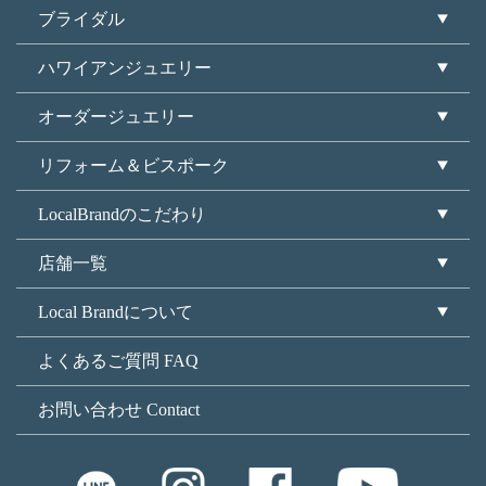
ブライダル
ハワイアンジュエリー
オーダージュエリー
リフォーム＆ビスポーク
LocalBrandのこだわり
店舗一覧
Local Brandについて
よくあるご質問 FAQ
お問い合わせ Contact