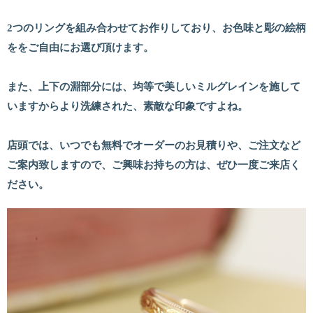
2つのリングを組み合わせてお作りしており、お色味と彫の絵柄
ををご自由にお選び頂けます。
また、上下の淵部分には、均等で美しいミルグレインを施して
いますからより洗練された、素敵な印象ですよね。
店頭では、いつでも無料でオーダーのお見積りや、ご注文など
ご案内致しますので、ご興味お持ちの方は、ぜひ一度ご来店く
ださい。