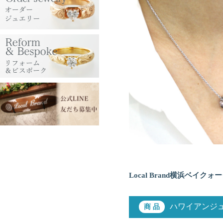
Local Brand横浜ベイクォー
ハワイアンジュ