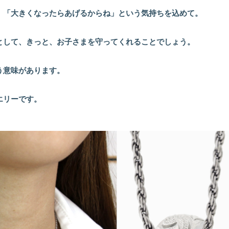
、「大きくなったらあげるからね」という気持ちを込めて。
として、きっと、お子さまを守ってくれることでしょう。
う意味があります。
エリーです。