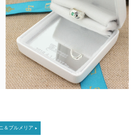
ナニ＆プルメリア