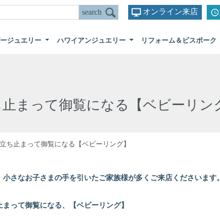
オンライン来店
ダージュエリー
ハワイアンジュエリー
リフォーム＆ビスポーク
ち止まって御覧になる【ベビーリン
立ち止まって御覧になる【ベビーリング】
、小さなお子さまの手を引いたご家族様が多くご来店くださいます
止まって御覧になる、【ベビーリング】