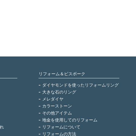
リフォーム＆ビスポーク
ダイヤモンドを使ったリフォームリング
大きな石のリング
メレダイヤ
カラーストーン
その他アイテム
地金を使用してのリフォーム
れ
リフォームについて
リフォームの方法