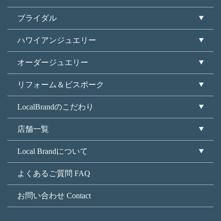
ブライダル
ハワイアンジュエリー
オーダージュエリー
リフォーム＆ビスポーク
LocalBrandのこだわり
店舗一覧
Local Brandについて
よくあるご質問 FAQ
お問い合わせ Contact