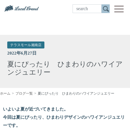
ご来店予約
toggle
テラスモール湘南店
2022年6月27日
夏にぴったり ひまわりのハワイア
ンジュエリー
ホーム
ブログ一覧
夏にぴったり ひまわりのハワイアンジュエリー
いよいよ夏が近づいてきました。
今回は夏にぴったり、ひまわりデザインのハワイアンジュエリ
ーです。