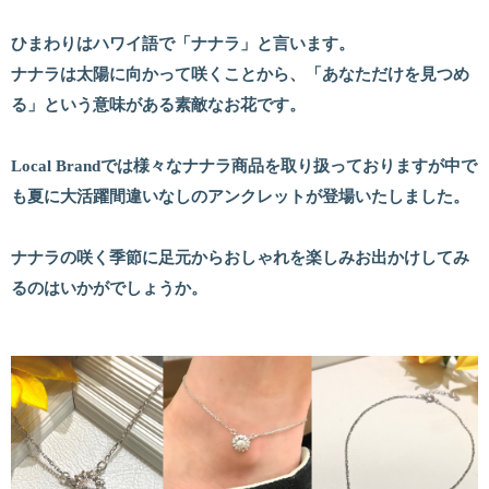
ひまわりはハワイ語で「ナナラ」と言います。
ナナラは太陽に向かって咲くことから、「あなただけを見つめ
る」という意味がある素敵なお花です。
Local Brandでは様々なナナラ商品を取り扱っておりますが中で
も夏に大活躍間違いなしのアンクレットが登場いたしました。
ナナラの咲く季節に足元からおしゃれを楽しみお出かけしてみ
るのはいかがでしょうか。