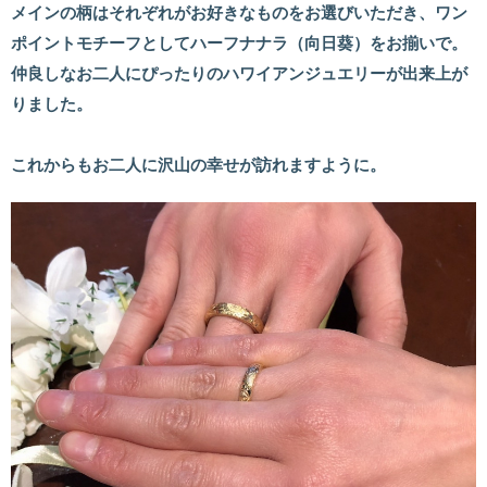
メインの柄はそれぞれがお好きなものをお選びいただき、ワン
ポイントモチーフとしてハーフナナラ（向日葵）をお揃いで。
仲良しなお二人にぴったりのハワイアンジュエリーが出来上が
りました。
これからもお二人に沢山の幸せが訪れますように。