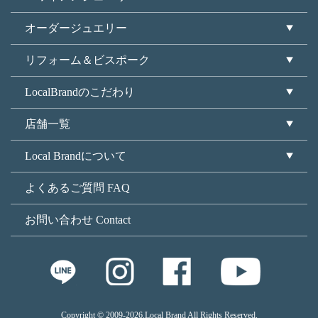
オーダージュエリー
リフォーム＆ビスポーク
LocalBrandのこだわり
店舗一覧
Local Brandについて
よくあるご質問 FAQ
お問い合わせ Contact
Copyright © 2009
-2026.Local Brand All Rights Reserved.