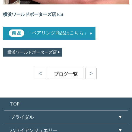
横浜ワールドポーターズ店 kai
「ペアリング商品はこちら」
横浜ワールドポーターズ店
ブログ一覧
TOP
ブライダル
ハワイアンジュエリー