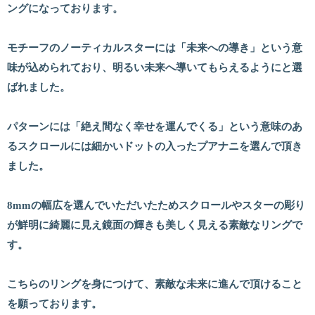
ングになっております。
モチーフのノーティカルスターには「未来への導き」という意
味が込められており、明るい未来へ導いてもらえるようにと選
ばれました。
パターンには「絶え間なく幸せを運んでくる」という意味のあ
るスクロールには細かいドットの入ったプアナニを選んで頂き
ました。
8mmの幅広を選んでいただいたためスクロールやスターの彫り
が鮮明に綺麗に見え鏡面の輝きも美しく見える素敵なリングで
す。
こちらのリングを身につけて、素敵な未来に進んで頂けること
を願っております。