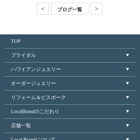
ブログ一覧
TOP
ブライダル
ハワイアンジュエリー
オーダージュエリー
リフォーム＆ビスポーク
LocalBrandのこだわり
店舗一覧
Local Brandについて