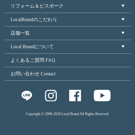
リフォーム＆ビスポーク
LocalBrandのこだわり
店舗一覧
Local Brandについて
よくあるご質問 FAQ
お問い合わせ Contact
Copyright © 2009
-2026.Local Brand All Rights Reserved.