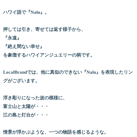
ハワイ語で『Nalu』。
押しては引き、寄せては返す様子から、
『永遠』
『絶え間ない幸せ』
を象徴するハワイアンジュエリーの柄です。
LocalBrandでは、他に真似のできない『Nalu』を表現したリン
グがございます。
浮き彫りになった波の模様に、
富士山と太陽が・・・
江の島と灯台が・・・
情景が浮かぶような、一つの物語を感じるような。