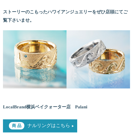
ストーリーのこもったハワイアンジュエリーをぜひ店頭にてご
覧下さいませ。
LocalBrand横浜ベイクォーター店 Palani
ナルリングはこちら