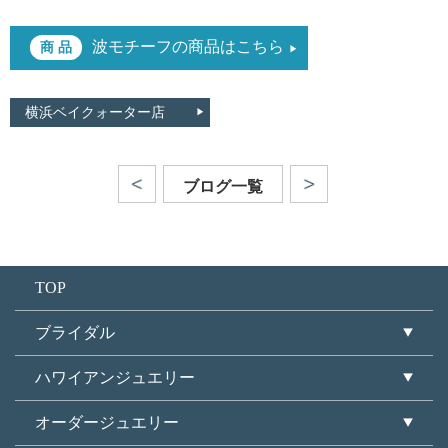
波モチーフの商品はこちら
横浜ベイクォーター店
ブログ一覧
TOP
ブライダル
ハワイアンジュエリー
オーダージュエリー