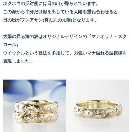
ホクホウの反対側には日の出が彫られています。
この海から半分だけ顔を出している太陽を重ね合わせると、
日の出がフレアサン(真ん丸の太陽)となります。
太陽の昇る海の波はオリジナルデザインの『マナオラナ・スク
ロール』
ウイックルという技法を多用して、力強いマナ溢れる波模様を
表現しました。