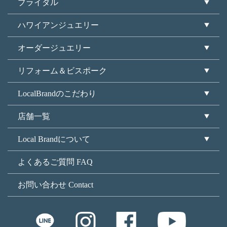
ブライダル
ハワイアンジュエリー
オーダージュエリー
リフォーム＆ビスポーク
LocalBrandのこだわり
店舗一覧
Local Brandについて
よくあるご質問 FAQ
お問い合わせ Contact