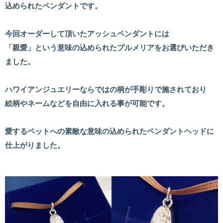
込められたペンダントです。
今回オーダーして頂いたアッシュペンダントには
「親愛」という意味の込められたプルメリアをお選びいただき
ました。
ハワイアンジュエリーならではの柄が手彫りで施されており
絵柄やネームなどを自由に入れる事が可能です。
愛するペットへの素敵な意味の込められたペンダントヘッドに
仕上がりました。