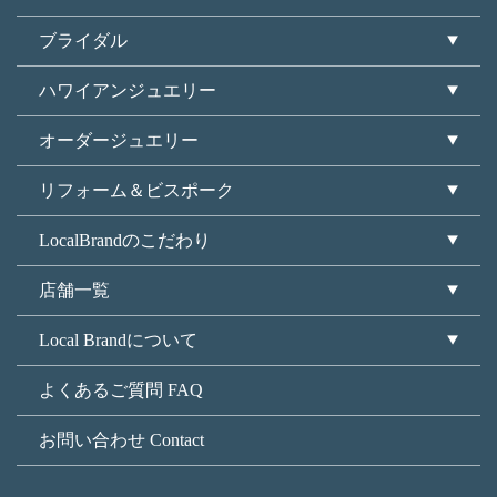
ブライダル
ハワイアンジュエリー
オーダージュエリー
リフォーム＆ビスポーク
LocalBrandのこだわり
店舗一覧
Local Brandについて
よくあるご質問 FAQ
お問い合わせ Contact