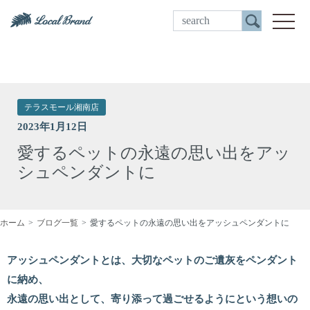
ご来店予約
toggle
テラスモール湘南店
2023年1月12日
愛するペットの永遠の思い出をアッ
シュペンダントに
ホーム
ブログ一覧
愛するペットの永遠の思い出をアッシュペンダントに
アッシュペンダントとは、大切なペットのご遺灰をペンダント
に納め、
永遠の思い出として、寄り添って過ごせるようにという想いの