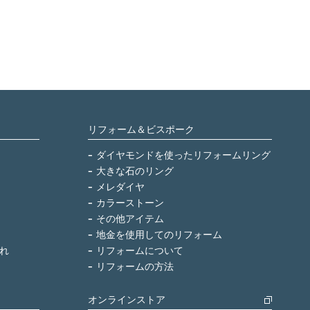
リフォーム＆ビスポーク
ダイヤモンドを使ったリフォームリング
大きな石のリング
メレダイヤ
カラーストーン
その他アイテム
地金を使用してのリフォーム
れ
リフォームについて
リフォームの方法
オンラインストア