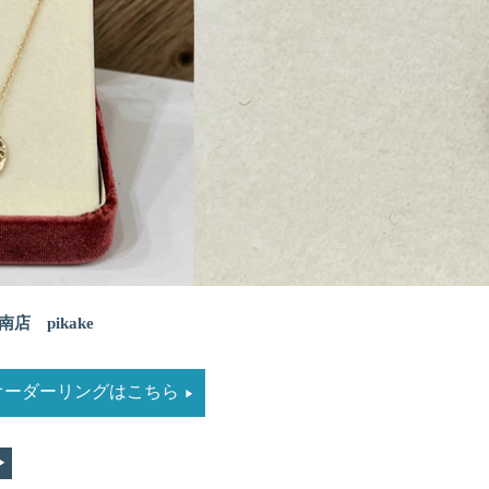
南店 pikake
ndのオーダーリングはこちら