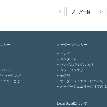
ブログ一覧
ュエリー
オーダージュエリー
リング
ペンダント
バングル/ブレスレット
レスレット
ペットジュエリー
/トゥーリング
その他
ュエリーとは
オーダージュエリーについて
オーダージュエリーご注文の流
Local Brandについて