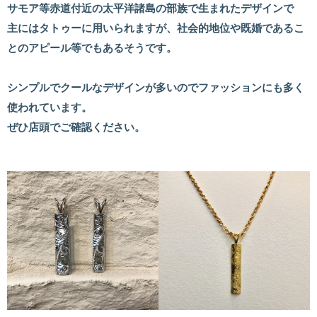
サモア等赤道付近の太平洋諸島の部族で生まれたデザインで
主にはタトゥーに用いられますが、社会的地位や既婚であるこ
とのアピール等でもあるそうです。
シンプルでクールなデザインが多いのでファッションにも多く
使われています。
ぜひ店頭でご確認ください。