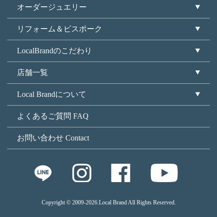
オーダージュエリー
リフォーム＆ビスポーク
LocalBrandのこだわり
店舗一覧
Local Brandについて
よくあるご質問 FAQ
お問い合わせ Contact
Copyright © 2009
-2026.Local Brand All Rights Reserved.