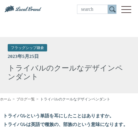
ご来店予約
toggle
フラッグシップ鎌倉
2023年5月25日
トライバルのクールなデザインペ
ンダント
ホーム
ブログ一覧
トライバルのクールなデザインペンダント
トライバルという単語を耳にしたことはありますか。
トライバルは英語で種族の、部族のという意味になります。