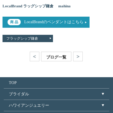
LocalBrand ラッグシップ鎌倉 mahina
LocalBrandのペンダントはこちら
フラッグシップ鎌倉
ブログ一覧
TOP
ブライダル
ハワイアンジュエリー