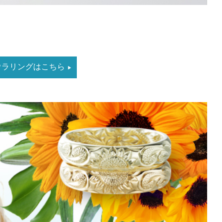
ラウラリングはこちら