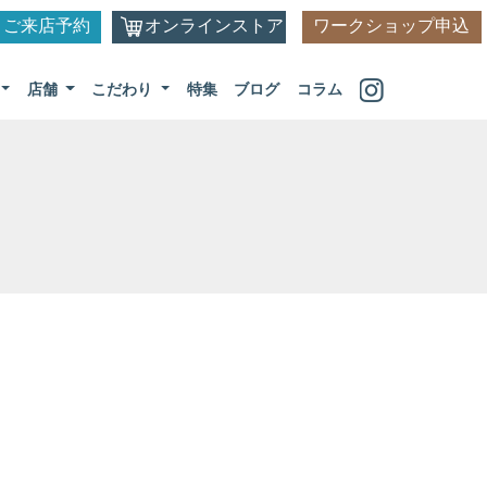
ご来店予約
オンラインストア
ワークショップ申込
店舗
こだわり
特集
ブログ
コラム