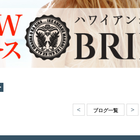
ブログ一覧