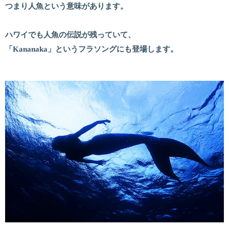
つまり人魚という意味があります。
ハワイでも人魚の伝説が残っていて、
「Kananaka」というフラソングにも登場します。