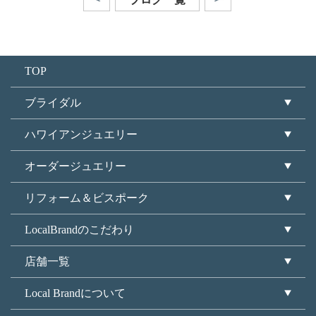
TOP
ブライダル
ハワイアンジュエリー
オーダージュエリー
リフォーム＆ビスポーク
LocalBrandのこだわり
店舗一覧
Local Brandについて