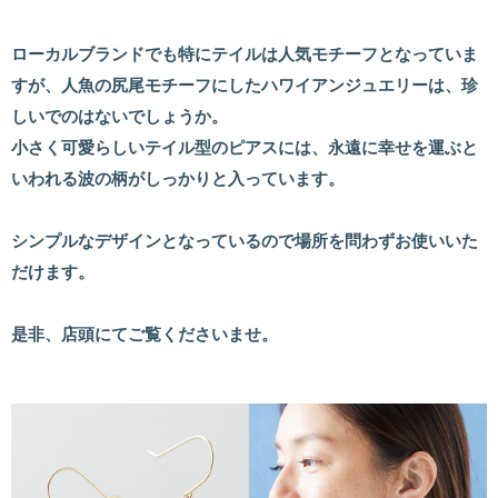
ローカルブランドでも特にテイルは人気モチーフとなっていま
すが、人魚の尻尾モチーフにしたハワイアンジュエリーは、珍
しいでのはないでしょうか。
小さく可愛らしいテイル型のピアスには、永遠に幸せを運ぶと
いわれる波の柄がしっかりと入っています。
シンプルなデザインとなっているので場所を問わずお使いいた
だけます。
是非、店頭にてご覧くださいませ。