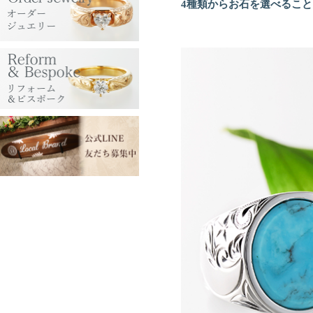
4種類からお石を選べるこ