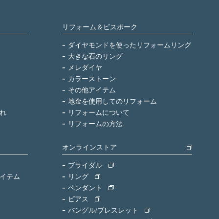
リフォーム＆ビスポーク
ダイヤモンドを使ったリフォームリング
大きな石のリング
メレダイヤ
カラーストーン
その他アイテム
地金を使用してのリフォーム
れ
リフォームについて
リフォームの方法
オンラインストア
ブライダル
イテム
リング
ペンダント
ピアス
バングル/ブレスレット