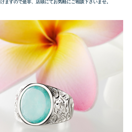
頂けますので是非、店頭にてお気軽にご相談下さいませ。