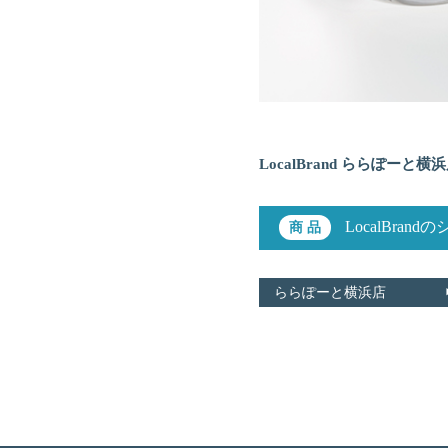
LocalBrand ららぽーと横浜
LocalBra
ららぽーと横浜店