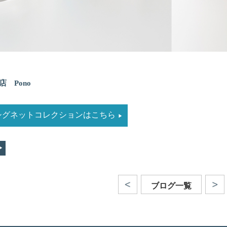
店 Pono
ndのシグネットコレクションはこちら
ブログ一覧