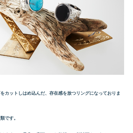
石をカットしはめ込んだ、存在感を放つリングになっておりま
種類です。