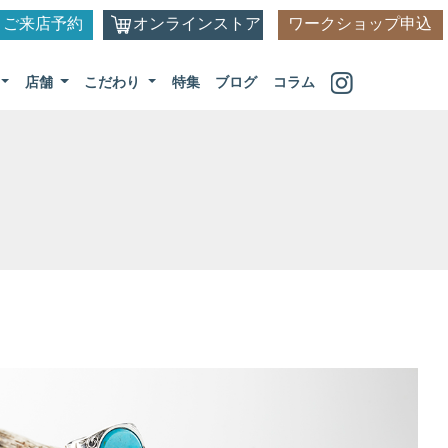
ご来店予約
オンラインストア
ワークショップ申込
店舗
こだわり
特集
ブログ
コラム