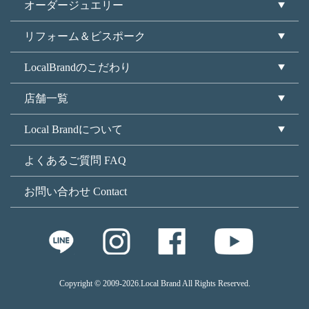
オーダージュエリー
リフォーム＆ビスポーク
LocalBrandのこだわり
店舗一覧
Local Brandについて
よくあるご質問 FAQ
お問い合わせ Contact
Copyright © 2009
-2026.Local Brand All Rights Reserved.