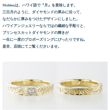
Mahinaは、ハワイ語で『月』を意味します。
三日月のように、ダイヤモンドの厚みに沿って、
なだらかに厚みをつけたデザインにしました。
ハワイアンジュエリーならではの繊細な手彫りと、
プリンセスカットダイヤモンドの輝きが
一生に一度のプロポーズリングにぴったりですね。
是非、店頭にてご覧くださいませ。