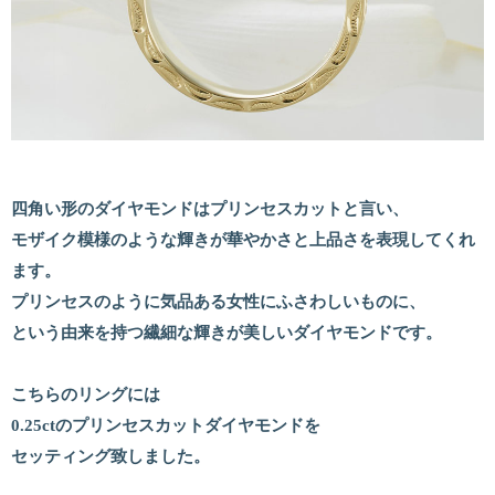
四角い形のダイヤモンドはプリンセスカットと言い、
モザイク模様のような輝きが華やかさと上品さを表現してくれ
ます。
プリンセスのように気品ある女性にふさわしいものに、
という由来を持つ繊細な輝きが美しいダイヤモンドです。
こちらのリングには
0.25ctのプリンセスカットダイヤモンドを
セッティング致しました。