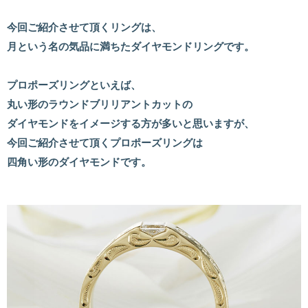
今回ご紹介させて頂くリングは、
月という名の気品に満ちたダイヤモンドリングです。
プロポーズリングといえば、
丸い形のラウンドブリリアントカットの
ダイヤモンドをイメージする方が多いと思いますが、
今回ご紹介させて頂くプロポーズリングは
四角い形のダイヤモンドです。