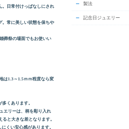
製法
ん。日常付けっぱなしにされ
記念日ジュエリー
グ。常に美しい状態を保ちや
冠婚葬祭の場面でもお使いい
1.3～1.5ｍｍ程度なら変
が多くあります。
ュエリーは、柄を彫り入れ
考えると大きな差となります。
しにくい安心感があります。