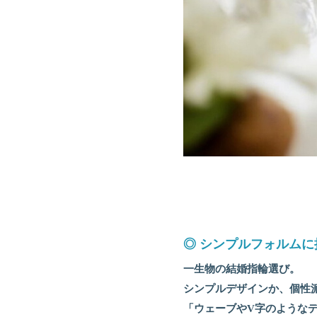
◎ シンプルフォルム
一生物の結婚指輪選び。
シンプルデザインか、個性
「ウェーブやV字のような