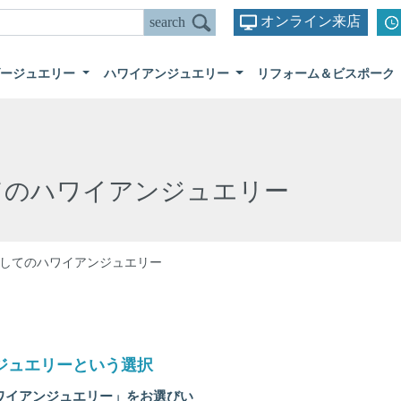
オンライン来店
ダージュエリー
ハワイアンジュエリー
リフォーム＆ビスポーク
てのハワイアンジュエリー
してのハワイアンジュエリー
ジュエリーという選択
ワイアンジュエリー」をお選びい