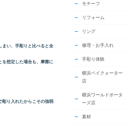
モチーフ
リフォーム
リング
修理・お手入れ
しまい、手彫りと比べると全
手彫り体験
とを想定した場合も、摩擦に
横浜ベイクォーター
店
横浜ワールドポータ
で彫り入れたからこその強弱
ーズ店
素材