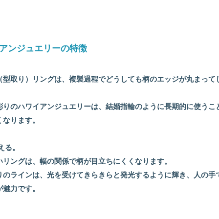
ハワイアンジュエリーの特徴
（型取り）リングは、複製過程でどうしても柄のエッジが丸まって
彫りのハワイアンジュエリーは、結婚指輪のように長期的に使うこ
くなります。
える。
いリングは、幅の関係で柄が目立ちにくくなります。
りのラインは、光を受けてきらきらと発光するように輝き、人の手
が魅力です。