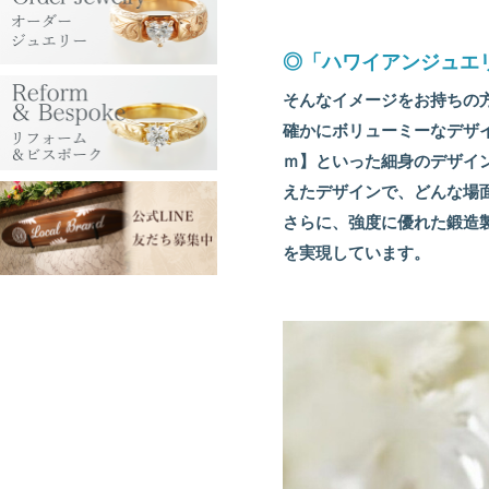
◎「ハワイアンジュエ
そんなイメージをお持ちの
確かにボリューミーなデザイン
ｍ】といった細身のデザイ
えたデザインで、どんな場
さらに、強度に優れた鍛造
を実現しています。