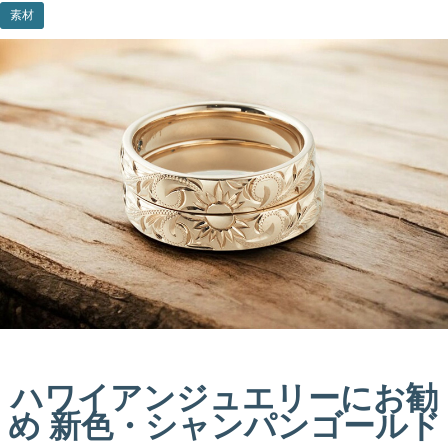
素材
ハワイアンジュエリーにお勧
め 新色・シャンパンゴールド