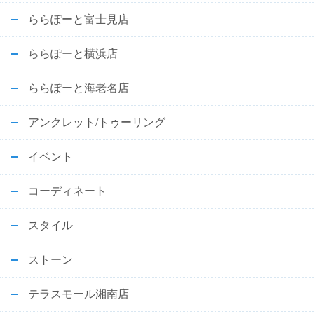
ららぽーと富士見店
ららぽーと横浜店
ららぽーと海老名店
アンクレット/トゥーリング
イベント
コーディネート
スタイル
ストーン
テラスモール湘南店