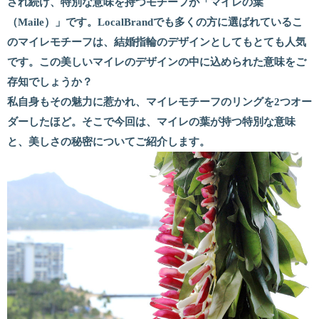
され続け、特別な意味を持つモチーフが「マイレの葉
（Maile）」です。LocalBrandでも多くの方に選ばれているこ
のマイレモチーフは、結婚指輪のデザインとしてもとても人気
です。この美しいマイレのデザインの中に込められた意味をご
存知でしょうか？
私自身もその魅力に惹かれ、マイレモチーフのリングを2つオー
ダーしたほど。そこで今回は、マイレの葉が持つ特別な意味
と、美しさの秘密についてご紹介します。