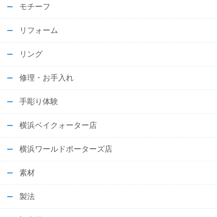
モチーフ
リフォーム
リング
修理・お手入れ
手彫り体験
横浜ベイクォーター店
横浜ワールドポーターズ店
素材
製法