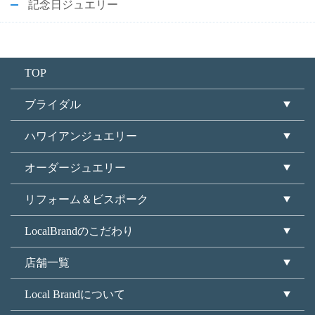
記念日ジュエリー
TOP
ブライダル
ハワイアンジュエリー
オーダージュエリー
リフォーム＆ビスポーク
LocalBrandのこだわり
店舗一覧
Local Brandについて