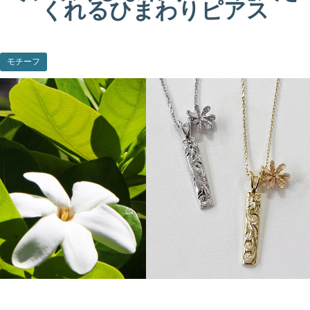
くれるひまわりピアス
モチーフ