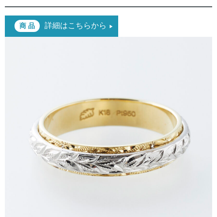
詳細はこちらから