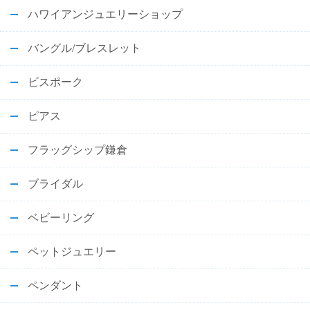
ハワイアンジュエリーショップ
バングル/ブレスレット
ビスポーク
ピアス
フラッグシップ鎌倉
ブライダル
ベビーリング
ペットジュエリー
ペンダント