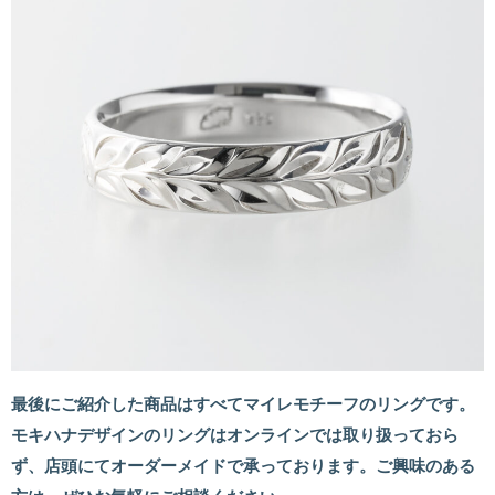
最後にご紹介した商品はすべてマイレモチーフのリングです。
モキハナデザインのリングはオンラインでは取り扱っておら
ず、店頭にてオーダーメイドで承っております。ご興味のある