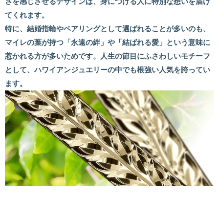
さを感じさせるデザインは、身につける人に特別な想いを届け
てくれます。
特に、結婚指輪やペアリングとして選ばれることが多いのも、
マイレの葉が持つ「永遠の絆」や「結ばれる愛」という意味に
惹かれる方が多いためです。人生の節目にふさわしいモチーフ
として、ハワイアンジュエリーの中でも根強い人気を誇ってい
ます。