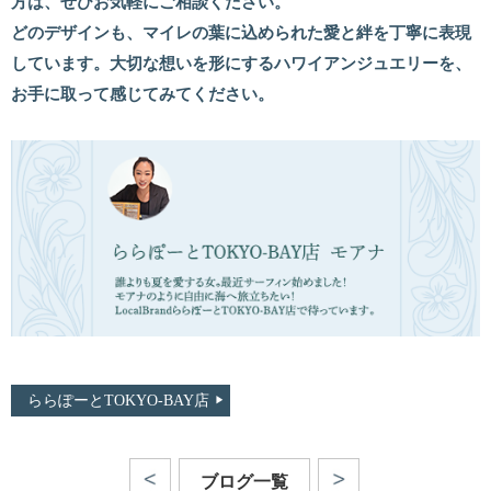
方は、ぜひお気軽にご相談ください。
どのデザインも、マイレの葉に込められた愛と絆を丁寧に表現
しています。大切な想いを形にするハワイアンジュエリーを、
お手に取って感じてみてください。
ららぽーとTOKYO-BAY店
ブログ一覧