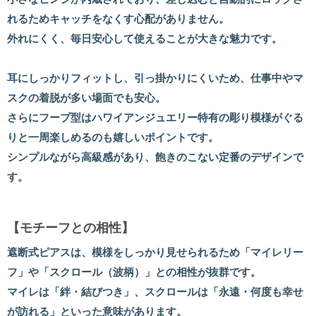
れるためキャッチをなくす心配がありません。
外れにくく、毎日安心して使えることが大きな魅力です。
耳にしっかりフィットし、引っ掛かりにくいため、仕事中やマ
スクの着脱が多い場面でも安心。
さらにフープ型はハワイアンジュエリー特有の彫り模様がぐる
りと一周楽しめるのも嬉しいポイントです。
シンプルながら高級感があり、飽きのこない定番のデザインで
す。
【モチーフとの相性】
遮断式ピアスは、模様をしっかり見せられるため「マイレリー
フ」や「スクロール（波柄）」との相性が抜群です。
マイレは「絆・結びつき」、スクロールは「永遠・何度も幸せ
が訪れる」といった意味があります。