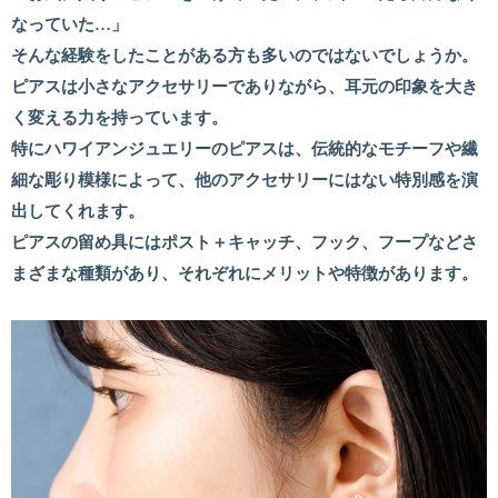
なっていた…」
そんな経験をしたことがある方も多いのではないでしょうか。
ピアスは小さなアクセサリーでありながら、耳元の印象を大き
く変える力を持っています。
特にハワイアンジュエリーのピアスは、伝統的なモチーフや繊
細な彫り模様によって、他のアクセサリーにはない特別感を演
出してくれます。
ピアスの留め具にはポスト＋キャッチ、フック、フープなどさ
まざまな種類があり、それぞれにメリットや特徴があります。