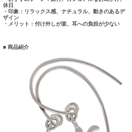
休日
・印象：リラックス感、ナチュラル、動きのあるデ
ザイン
・メリット：付け外しが楽、耳への負担が少ない
■ 商品紹介