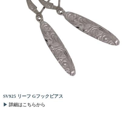
SV925 リーフ Gフックピアス
▶
詳細はこちらから