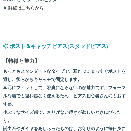
K14YGナオフープMピアス
▶
詳細はこちらから
◎ ポスト＆キャッチピアス(スタッドピアス)
【特徴と魅力】
もっともスタンダードなタイプで、耳たぶにまっすぐポストを
通し、後ろからキャッチで固定します。
耳元にフィットして、邪魔にならないのが魅力です。フォーマ
ルな場でも違和感なく使えるため、ピアス初心者さんにもおす
すめ。
小ぶりなサイズ感で、さりげない輝きが欲しいときにぴった
り。
誕生石やダイヤをあしらったものは、お守りのように毎日身に