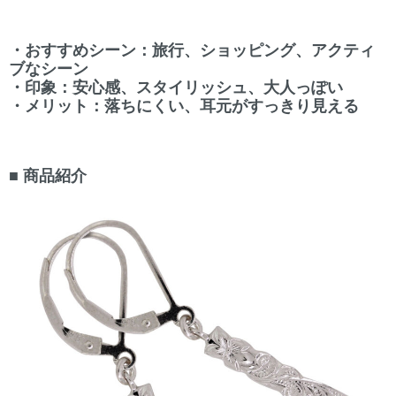
・おすすめシーン：旅行、ショッピング、アクティ
ブなシーン
・印象：安心感、スタイリッシュ、大人っぽい
・メリット：落ちにくい、耳元がすっきり見える
■ 商品紹介