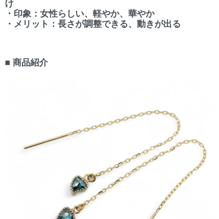
け
・印象：女性らしい、軽やか、華やか
・メリット：長さが調整できる、動きが出る
■ 商品紹介