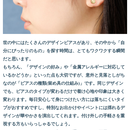
世の中にはたくさんのデザインピアスがあり、その中から「自
分にぴったりのもの」を探す時間は、とてもワクワクする瞬間
だと思います。
もちろん、「デザインの好み」や「金属アレルギーに対応して
いるかどうか」といった点も大切ですが、意外と見落としがち
なのが「ピアスの種類(留め具の仕組み)」です。同じデザイン
でも、ピアスのタイプが変わるだけで着け心地や印象は大きく
変わります。毎日安心して身につけたい方には落ちにくいタイ
プがおすすめですし、特別なお出かけやイベントには揺れるデ
ザインが華やかさを演出してくれます。付け外しの手軽さを重
視する方もいらっしゃるでしょう。