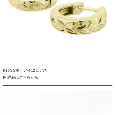
K18YGポーアイ12ピアス
▶
詳細はこちらから