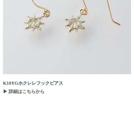
K10YGホクレレフックピアス
▶
詳細はこちらから