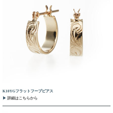
K10YGフラットフープピアス
▶
詳細はこちらから