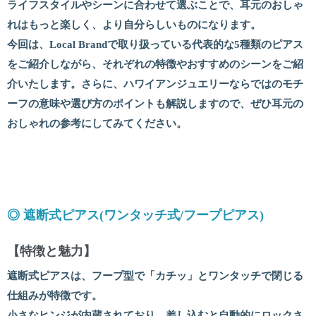
ライフスタイルやシーンに合わせて選ぶことで、耳元のおしゃ
れはもっと楽しく、より自分らしいものになります。
今回は、Local Brandで取り扱っている代表的な5種類のピアス
をご紹介しながら、それぞれの特徴やおすすめのシーンをご紹
介いたします。さらに、ハワイアンジュエリーならではのモチ
ーフの意味や選び方のポイントも解説しますので、ぜひ耳元の
おしゃれの参考にしてみてください。
◎ 遮断式ピアス
(
ワンタッチ式
/
フープピアス
)
【特徴と魅力】
遮断式ピアスは、フープ型で「カチッ」とワンタッチで閉じる
仕組みが特徴です。
小さなヒンジが内蔵されており、差し込むと自動的にロックさ