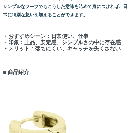
シンプルなフープでもこうした意味を込めて身につければ、日
常に特別な想いを加えることができます。
・
おすすめシーン
：日常使い、仕事
・
印象
：上品、安定感、シンプルさの中に存在感
・
メリット
：落ちにくい、キャッチを失くさない
■ 商品紹介