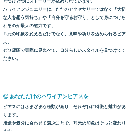
とつひとつにストーリーが込められています。
ハワイアンジュエリーは、ただのアクセサリーではなく「大切
な人を想う気持ち」や「自分を守るお守り」として身につけら
れるのが最大の魅力です。
耳元の印象を変えるだけでなく、意味や祈りを込められるピア
ス。
ぜひ店頭で実際に見比べて、自分らしいスタイルを見つけてく
ださい。
◎ あなただけのハワイアンピアスを
ピアスにはさまざまな種類があり、それぞれに特徴と魅力があ
ります。
用途や気分に合わせて選ぶことで、耳元の印象はぐっと変わり