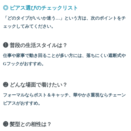
◎ ピアス選びのチェックリスト
「どのタイプがいいか迷う…」という方は、次のポイントをチ
ェックしてみてください。
❶ 普段の生活スタイルは？
仕事や家事で動き回ることが多い方には、落ちにくい遮断式や
Gフックがおすすめ。
❷ どんな場面で着けたい？
フォーマルならポスト＆キャッチ、華やかさ重視ならチェーン
ピアスがおすすめ。
❸ 髪型との相性は？