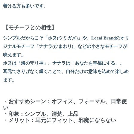
着ける方も多いです。
【モチーフとの相性】
シンプルだからこそ「ホヌ(ウミガメ)」や、Local Brandのオリ
ジナルモチーフ「ナナラ(ひまわり)」などの小さなモチーフが
映えます。
ホヌは「海の守り神」、ナナラは「あなたを幸福にする」。
耳元でさりげなく輝くことで、自分だけの意味を込めて楽しめ
ます。
・おすすめシーン：オフィス、フォーマル、日常使
い
・印象：シンプル、清楚、上品
・メリット：耳元にフィット、邪魔にならない