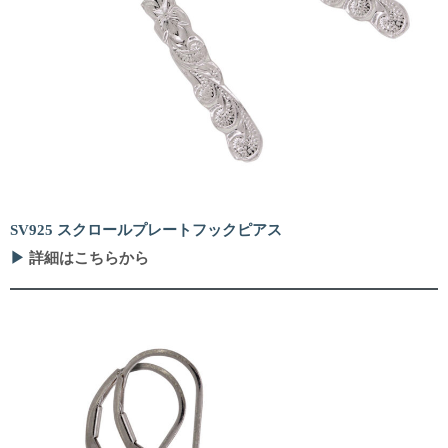
SV925 スクロールプレートフックピアス
▶
詳細はこちらから