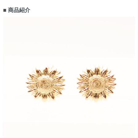
■ 商品紹介