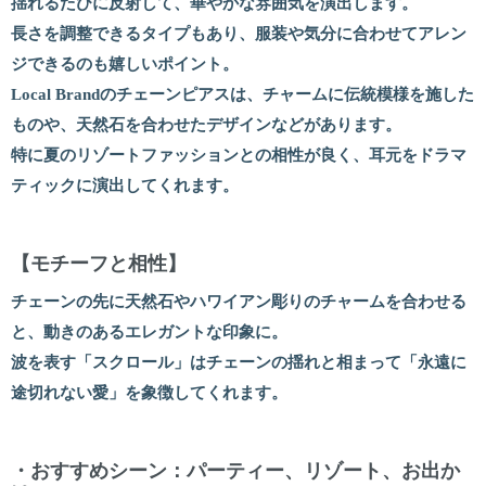
揺れるたびに反射して、華やかな雰囲気を演出します。
長さを調整できるタイプもあり、服装や気分に合わせてアレン
ジできるのも嬉しいポイント。
Local Brandのチェーンピアスは、チャームに伝統模様を施した
ものや、天然石を合わせたデザインなどがあります。
特に夏のリゾートファッションとの相性が良く、耳元をドラマ
ティックに演出してくれます。
【モチーフと相性】
チェーンの先に天然石やハワイアン彫りのチャームを合わせる
と、動きのあるエレガントな印象に。
波を表す「スクロール」はチェーンの揺れと相まって「永遠に
途切れない愛」を象徴してくれます。
・おすすめシーン：パーティー、リゾート、お出か