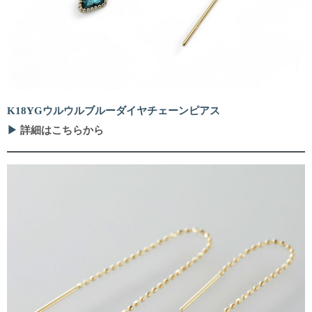
K18YGウルウルブルーダイヤチェーンピアス
▶
詳細はこちらから