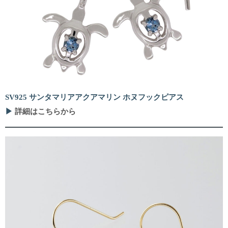
SV925 サンタマリアアクアマリン ホヌフックピアス
▶
詳細はこちらから