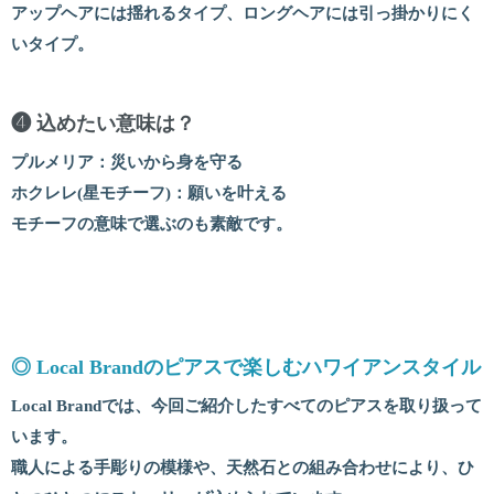
アップヘアには揺れるタイプ、ロングヘアには引っ掛かりにく
いタイプ。
❹ 込めたい意味は？
プルメリア：災いから身を守る
ホクレレ(星モチーフ)：願いを叶える
モチーフの意味で選ぶのも素敵です。
◎ Local Brandのピアスで楽しむハワイアンスタイル
Local Brandでは、今回ご紹介したすべてのピアスを取り扱って
います。
職人による手彫りの模様や、天然石との組み合わせにより、ひ