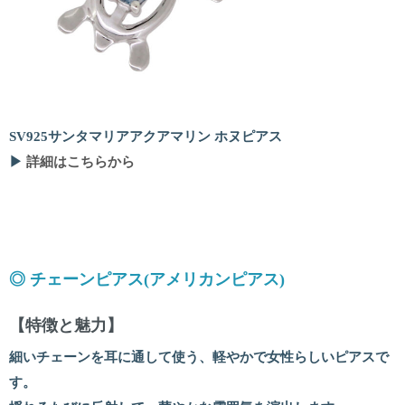
SV925サンタマリアアクアマリン ホヌピアス
▶
詳細はこちらから
◎ チェーンピアス(アメリカンピアス)
【特徴と魅力】
細いチェーンを耳に通して使う、軽やかで女性らしいピアスで
す。