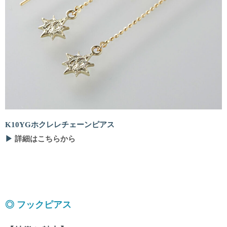
K10YGホクレレチェーンピアス
▶
詳細はこちらから
◎ フックピアス