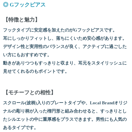
◎ Gフックピアス
【特徴と魅力】
フックタイプに安定感を加えたのがGフックピアスです。
耳にしっかりフィットし、落ちにくいため安心感があります。
デザイン性と実用性のバランスが良く、アクティブに過ごした
い方にもおすすめです。
動きがありつつもすっきりと収まり、耳元をスタイリッシュに
見せてくれるのもポイントです。
【モチーフとの相性】
スクロール(波柄)入りのプレートタイプや、Local Brandオリジ
ナルの彫り柄が入った楕円形と組み合わせると、すっきりとし
たシルエットの中に重厚感をプラスできます。男性にも人気の
あるタイプです。