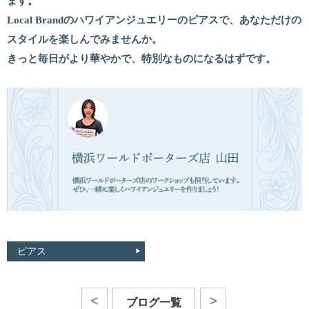
ます。
Local Brandのハワイアンジュエリーのピアスで、あなただけの
スタイルを楽しんでみませんか。
きっと毎日がより華やかで、特別なものになるはずです。
ピアス
ブログ一覧