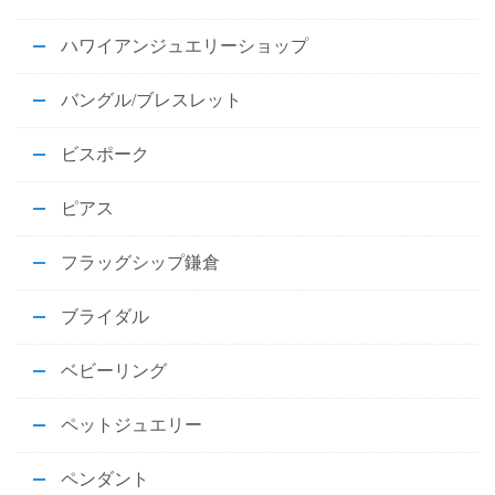
ハワイアンジュエリーショップ
バングル/ブレスレット
ビスポーク
ピアス
フラッグシップ鎌倉
ブライダル
ベビーリング
ペットジュエリー
ペンダント