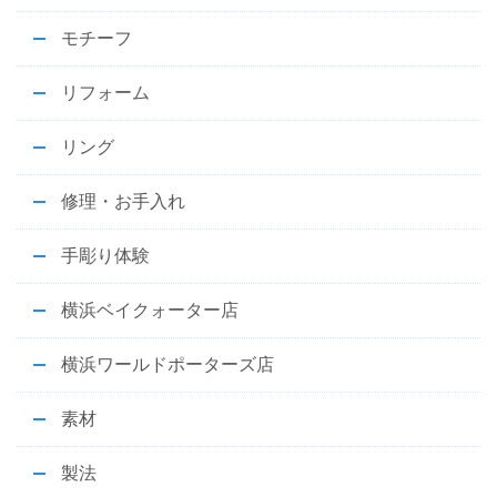
モチーフ
リフォーム
リング
修理・お手入れ
手彫り体験
横浜ベイクォーター店
横浜ワールドポーターズ店
素材
製法