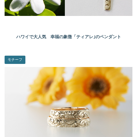
ハワイで大人気 幸福の象徴「ティアレ｣のペンダント
モチーフ