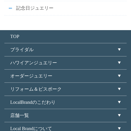
記念日ジュエリー
TOP
ブライダル
ハワイアンジュエリー
オーダージュエリー
リフォーム＆ビスポーク
LocalBrandのこだわり
店舗一覧
Local Brandについて