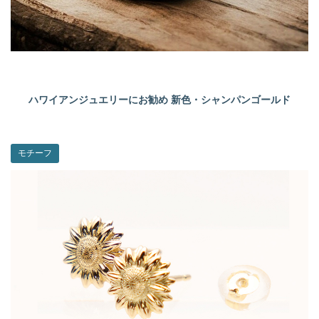
ハワイアンジュエリーにお勧め 新色・シャンパンゴールド
モチーフ