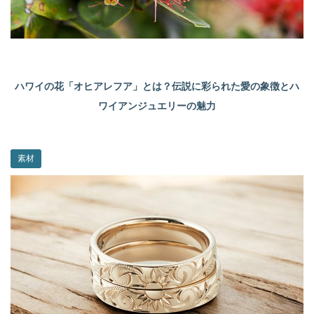
ハワイの花「オヒアレフア」とは？伝説に彩られた愛の象徴とハ
ワイアンジュエリーの魅力
素材