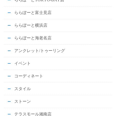
ららぽーと富士見店
ららぽーと横浜店
ららぽーと海老名店
アンクレット/トゥーリング
イベント
コーディネート
スタイル
ストーン
テラスモール湘南店