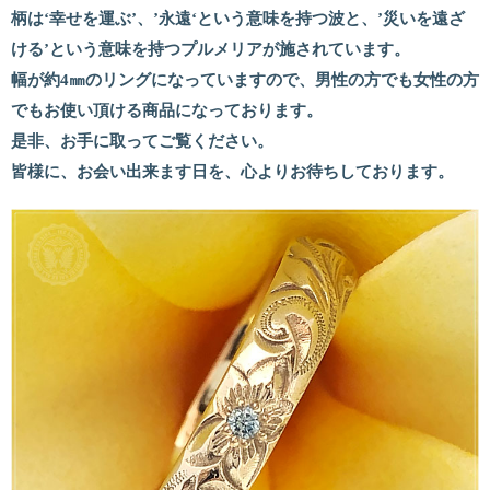
柄は‘幸せを運ぶ’、’永遠‘という意味を持つ波と、’災いを遠ざ
ける’という意味を持つプルメリアが施されています。
幅が約4㎜のリングになっていますので、男性の方でも女性の方
でもお使い頂ける商品になっております。
是非、お手に取ってご覧ください。
皆様に、お会い出来ます日を、心よりお待ちしております。