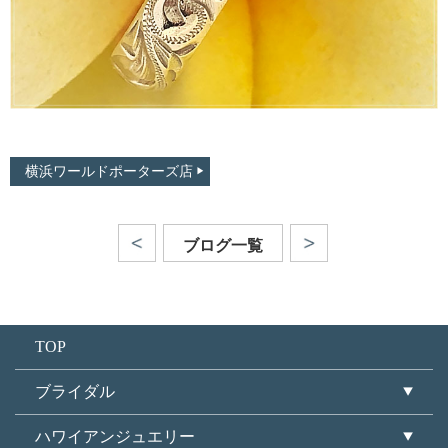
横浜ワールドポーターズ店
ブログ一覧
TOP
ブライダル
ハワイアンジュエリー