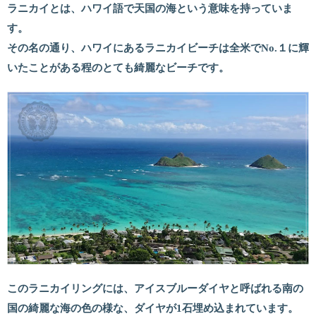
ラニカイとは、ハワイ語で天国の海という意味を持っていま
す。
その名の通り、ハワイにあるラニカイビーチは全米でNo.１に輝
いたことがある程のとても綺麗なビーチです。
このラニカイリングには、アイスブルーダイヤと呼ばれる南の
国の綺麗な海の色の様な、ダイヤが1石埋め込まれています。