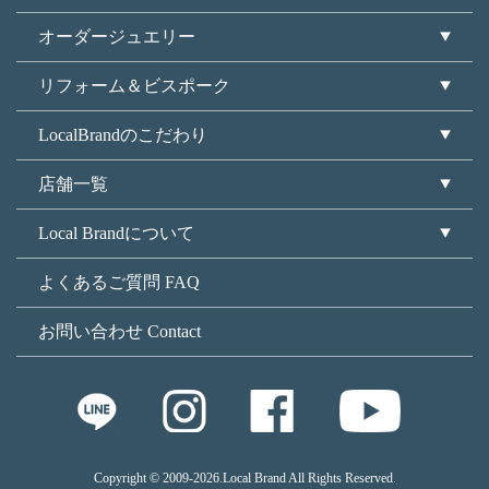
オーダージュエリー
リフォーム＆ビスポーク
LocalBrandのこだわり
店舗一覧
Local Brandについて
よくあるご質問 FAQ
お問い合わせ Contact
Copyright © 2009
-2026.Local Brand All Rights Reserved.