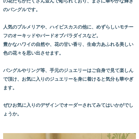
の花たちがたくさん並んで彫られており、まさに華やかな輝き
のバングルです。
人気のプルメリアや、ハイビスカスの他に、めずらしいモチー
フのオーキッドやバードオブパラダイスなど。
豊かなハワイの自然や、花の甘い香り、生命力あふれる美しい
色の花々を思い出させます。
バングルやリング等、手元のジュエリーはご自身で見て楽しん
で頂け、お気に入りのジュエリーを身に着けると気分も華やぎ
ます。
ぜひお気に入りのデザインでオーダーされてみてはいかがでし
ょうか。