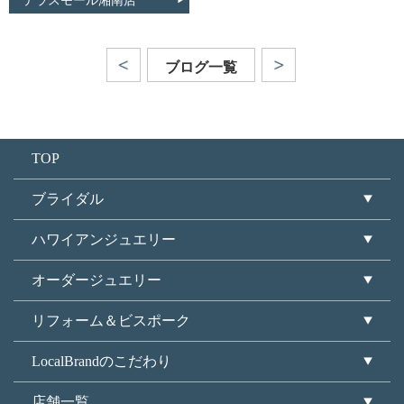
テラスモール湘南店
ブログ一覧
TOP
ブライダル
ハワイアンジュエリー
オーダージュエリー
リフォーム＆ビスポーク
LocalBrandのこだわり
店舗一覧